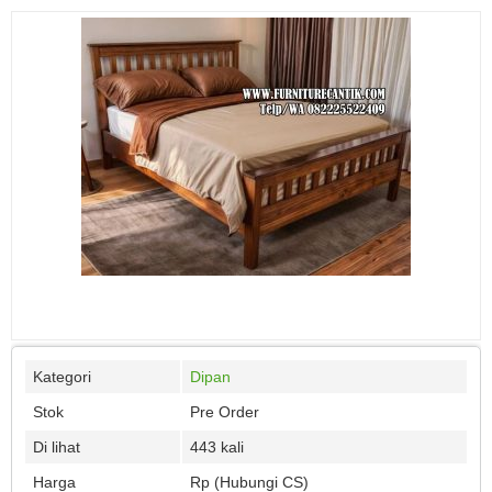
Kategori
Dipan
Stok
Pre Order
Di lihat
443 kali
Harga
Rp (Hubungi CS)