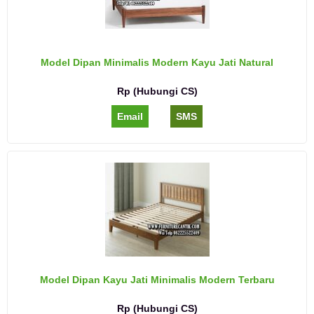
Model Dipan Minimalis Modern Kayu Jati Natural
Rp (Hubungi CS)
Email
SMS
Model Dipan Kayu Jati Minimalis Modern Terbaru
Rp (Hubungi CS)