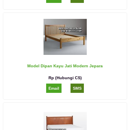
Model Dipan Kayu Jati Modern Jepara
Rp (Hubungi CS)
Email
SMS