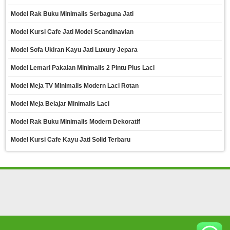
Model Rak Buku Minimalis Serbaguna Jati
Model Kursi Cafe Jati Model Scandinavian
Model Sofa Ukiran Kayu Jati Luxury Jepara
Model Lemari Pakaian Minimalis 2 Pintu Plus Laci
Model Meja TV Minimalis Modern Laci Rotan
Model Meja Belajar Minimalis Laci
Model Rak Buku Minimalis Modern Dekoratif
Model Kursi Cafe Kayu Jati Solid Terbaru