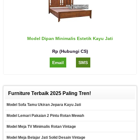
Model Dipan Minimalis Estetik Kayu Jati
Rp (Hubungi CS)
Email
SMS
Furniture Terbaik 2025 Paling Tren!
Model Sofa Tamu Ukiran Jepara Kayu Jati
Model Lemari Pakaian 2 Pintu Rotan Mewah
Model Meja TV Minimalis Rotan Vintage
Model Meja Belajar Jati Solid Desain Vintage