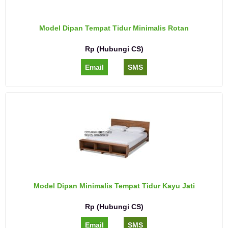
Model Dipan Tempat Tidur Minimalis Rotan
Rp (Hubungi CS)
Email
SMS
Model Dipan Minimalis Tempat Tidur Kayu Jati
Rp (Hubungi CS)
Email
SMS