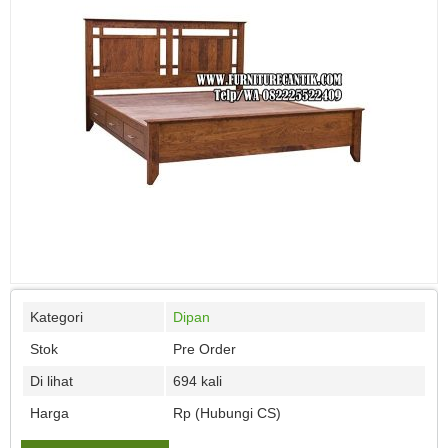
Kategori
Dipan
Stok
Pre Order
Di lihat
694 kali
Harga
Rp (Hubungi CS)