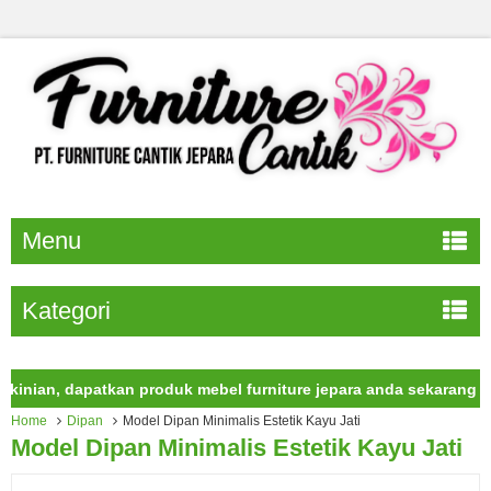
Menu
Kategori
an, dapatkan produk mebel furniture jepara anda sekarang juga.
Home
Dipan
Model Dipan Minimalis Estetik Kayu Jati
Model Dipan Minimalis Estetik Kayu Jati