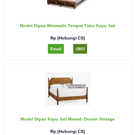
Model Dipan Minimalis Tempat Tidur Kayu Jati
Rp (Hubungi CS)
Email
SMS
Model Dipan Kayu Jati Mewah Desain Vintage
Rp (Hubungi CS)