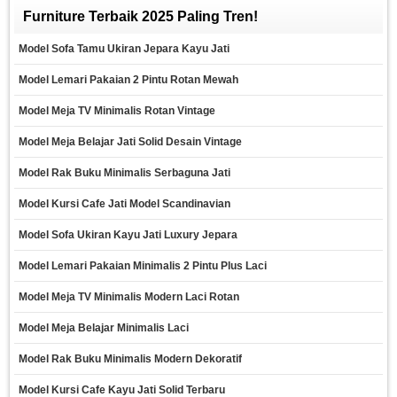
Furniture Terbaik 2025 Paling Tren!
Model Sofa Tamu Ukiran Jepara Kayu Jati
Model Lemari Pakaian 2 Pintu Rotan Mewah
Model Meja TV Minimalis Rotan Vintage
Model Meja Belajar Jati Solid Desain Vintage
Model Rak Buku Minimalis Serbaguna Jati
Model Kursi Cafe Jati Model Scandinavian
Model Sofa Ukiran Kayu Jati Luxury Jepara
Model Lemari Pakaian Minimalis 2 Pintu Plus Laci
Model Meja TV Minimalis Modern Laci Rotan
Model Meja Belajar Minimalis Laci
Model Rak Buku Minimalis Modern Dekoratif
Model Kursi Cafe Kayu Jati Solid Terbaru