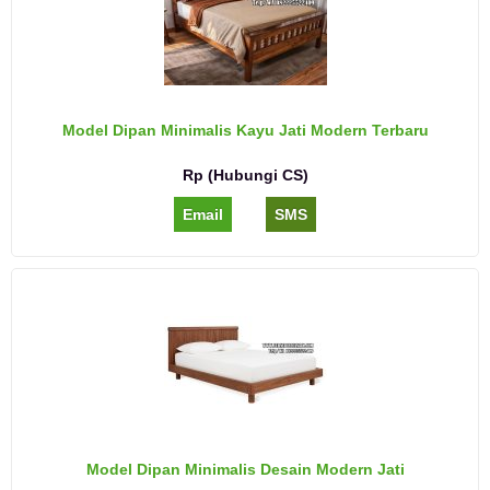
Model Dipan Minimalis Kayu Jati Modern Terbaru
Rp (Hubungi CS)
Email
SMS
Model Dipan Minimalis Desain Modern Jati