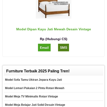
Model Dipan Kayu Jati Mewah Desain Vintage
Rp (Hubungi CS)
Email
SMS
Furniture Terbaik 2025 Paling Tren!
Model Sofa Tamu Ukiran Jepara Kayu Jati
Model Lemari Pakaian 2 Pintu Rotan Mewah
Model Meja TV Minimalis Rotan Vintage
Model Meja Belajar Jati Solid Desain Vintage