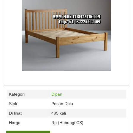
Kategori
Dipan
Stok
Pesan Dulu
Di lihat
495 kali
Harga
Rp (Hubungi CS)