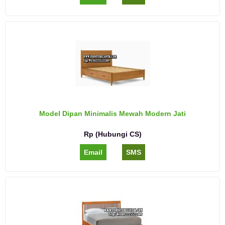
Model Dipan Minimalis Mewah Modern Jati
Rp (Hubungi CS)
Email
SMS