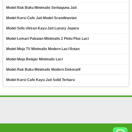
Model Rak Buku Minimalis Serbaguna Jati
Model Kursi Cafe Jati Model Scandinavian
Model Sofa Ukiran Kayu Jati Luxury Jepara
Model Lemari Pakaian Minimalis 2 Pintu Plus Laci
Model Meja TV Minimalis Modern Laci Rotan
Model Meja Belajar Minimalis Laci
Model Rak Buku Minimalis Modern Dekoratif
Model Kursi Cafe Kayu Jati Solid Terbaru