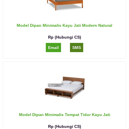
Model Dipan Minimalis Kayu Jati Modern Natural
Rp (Hubungi CS)
Email
SMS
Model Dipan Minimalis Tempat Tidur Kayu Jati
Rp (Hubungi CS)