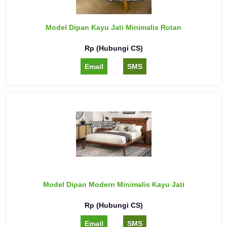
Model Dipan Kayu Jati Minimalis Rotan
Rp (Hubungi CS)
Email
SMS
Model Dipan Modern Minimalis Kayu Jati
Rp (Hubungi CS)
Email
SMS