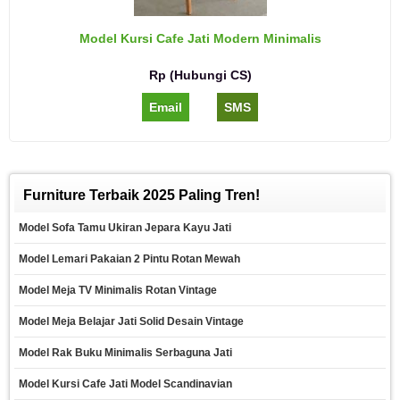
Model Kursi Cafe Jati Modern Minimalis
Rp (Hubungi CS)
Email
SMS
Furniture Terbaik 2025 Paling Tren!
Model Sofa Tamu Ukiran Jepara Kayu Jati
Model Lemari Pakaian 2 Pintu Rotan Mewah
Model Meja TV Minimalis Rotan Vintage
Model Meja Belajar Jati Solid Desain Vintage
Model Rak Buku Minimalis Serbaguna Jati
Model Kursi Cafe Jati Model Scandinavian