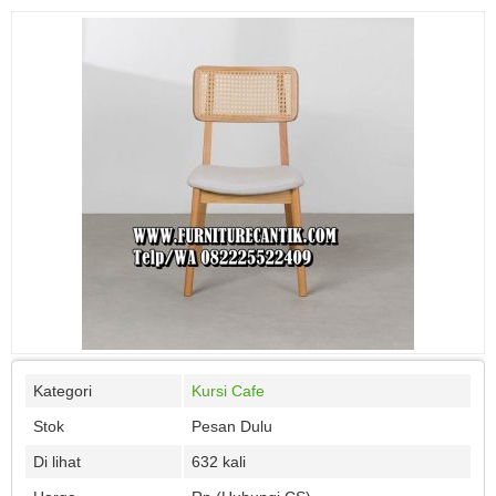
Kategori
Kursi Cafe
Stok
Pesan Dulu
Di lihat
632 kali