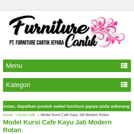
Menu
Kategori
n, dapatkan produk mebel furniture jepara anda sekarang juga.
Home
Kursi Cafe
Model Kursi Cafe Kayu Jati Modern Rotan
Model Kursi Cafe Kayu Jati Modern
Rotan