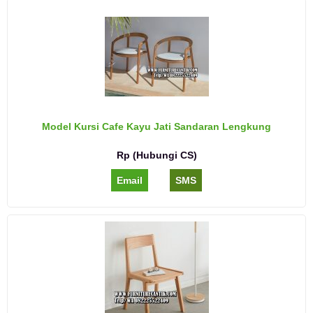
Model Kursi Cafe Kayu Jati Sandaran Lengkung
Rp (Hubungi CS)
Email
SMS