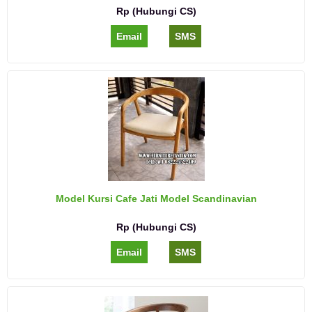
Rp (Hubungi CS)
Email
SMS
Model Kursi Cafe Jati Model Scandinavian
Rp (Hubungi CS)
Email
SMS