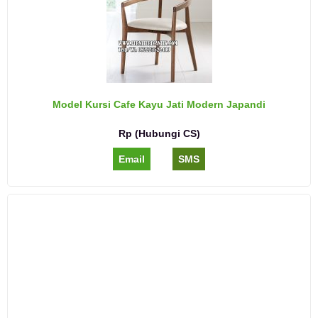
Model Kursi Cafe Kayu Jati Modern Japandi
Rp (Hubungi CS)
Email
SMS