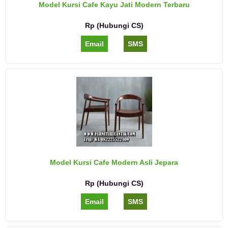
Model Kursi Cafe Kayu Jati Modern Terbaru
Rp (Hubungi CS)
Email
SMS
Model Kursi Cafe Modern Asli Jepara
Rp (Hubungi CS)
Email
SMS