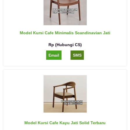
Model Kursi Cafe Minimalis Scandinavian Jati
Rp (Hubungi CS)
Email
SMS
Model Kursi Cafe Kayu Jati Solid Terbaru