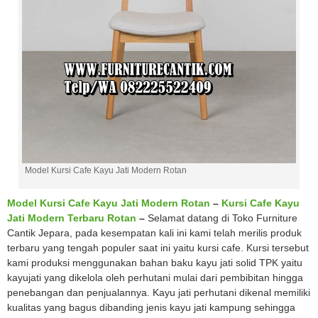
Model Kursi Cafe Kayu Jati Modern Rotan
Model Kursi Cafe Kayu Jati Modern Rotan
–
Kursi Cafe Kayu
Jati Modern Terbaru Rotan
–
Selamat datang di Toko Furniture
Cantik Jepara, pada kesempatan kali ini kami telah merilis produk
terbaru yang tengah populer saat ini yaitu kursi cafe. Kursi tersebut
kami produksi menggunakan bahan baku kayu jati solid TPK yaitu
kayujati yang dikelola oleh perhutani mulai dari pembibitan hingga
penebangan dan penjualannya. Kayu jati perhutani dikenal memiliki
kualitas yang bagus dibanding jenis kayu jati kampung sehingga