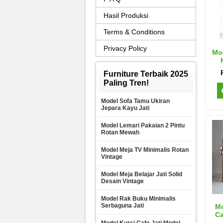
Hasil Produksi
Terms & Conditions
Privacy Policy
Mod
Furniture Terbaik 2025
Paling Tren!
Model Sofa Tamu Ukiran
Jepara Kayu Jati
Model Lemari Pakaian 2 Pintu
Rotan Mewah
Model Meja TV Minimalis Rotan
Vintage
Model Meja Belajar Jati Solid
Desain Vintage
Model Rak Buku Minimalis
Serbaguna Jati
Mo
Ca