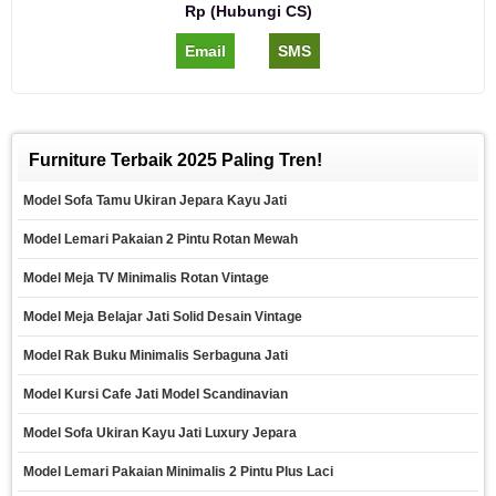
Rp (Hubungi CS)
Email
SMS
Furniture Terbaik 2025 Paling Tren!
Model Sofa Tamu Ukiran Jepara Kayu Jati
Model Lemari Pakaian 2 Pintu Rotan Mewah
Model Meja TV Minimalis Rotan Vintage
Model Meja Belajar Jati Solid Desain Vintage
Model Rak Buku Minimalis Serbaguna Jati
Model Kursi Cafe Jati Model Scandinavian
Model Sofa Ukiran Kayu Jati Luxury Jepara
Model Lemari Pakaian Minimalis 2 Pintu Plus Laci