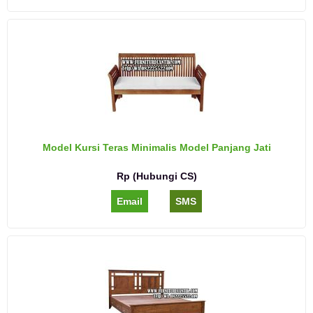
Model Kursi Teras Minimalis Model Panjang Jati
Rp (Hubungi CS)
Email
SMS