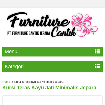
Menu
Kategori
Home
Kursi Teras Kayu Jati Minimalis Jepara
Kursi Teras Kayu Jati Minimalis Jepara