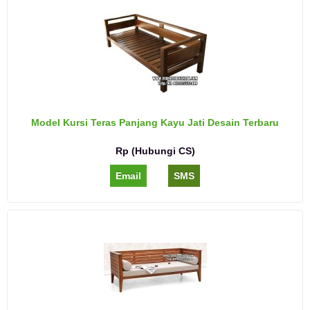
Model Kursi Teras Panjang Kayu Jati Desain Terbaru
Rp (Hubungi CS)
Email
SMS