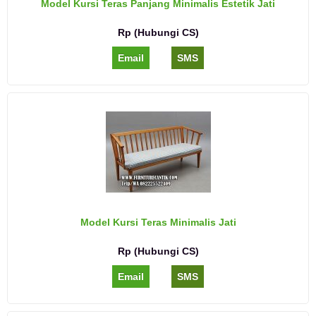
Model Kursi Teras Panjang Minimalis Estetik Jati
Rp (Hubungi CS)
Email
SMS
Model Kursi Teras Minimalis Jati
Rp (Hubungi CS)
Email
SMS