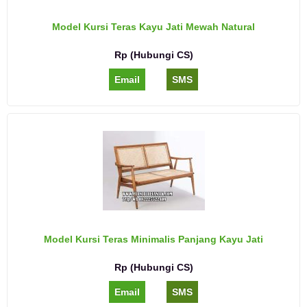
Model Kursi Teras Kayu Jati Mewah Natural
Rp (Hubungi CS)
Email
SMS
Model Kursi Teras Minimalis Panjang Kayu Jati
Rp (Hubungi CS)
Email
SMS