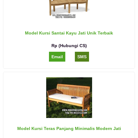
Model Kursi Santai Kayu Jati Unik Terbaik
Rp (Hubungi CS)
Email
SMS
Model Kursi Teras Panjang Minimalis Modern Jati