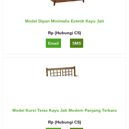
Model Dipan Minimalis Estetik Kayu Jati
Rp (Hubungi CS)
Email
SMS
Model Kursi Teras Kayu Jati Modern Panjang Terbaru
Rp (Hubungi CS)