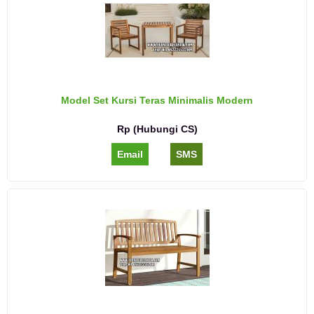
Model Set Kursi Teras Minimalis Modern
Rp (Hubungi CS)
Email
SMS