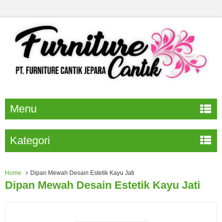
Menu
Kategori
Home
Dipan Mewah Desain Estetik Kayu Jati
Dipan Mewah Desain Estetik Kayu Jati