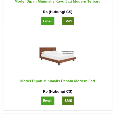
Model Dipan Minimalis Kayu Jati Modern Terbaru
Rp (Hubungi CS)
Email
SMS
Model Dipan Minimalis Desain Modern Jati
Rp (Hubungi CS)
Email
SMS