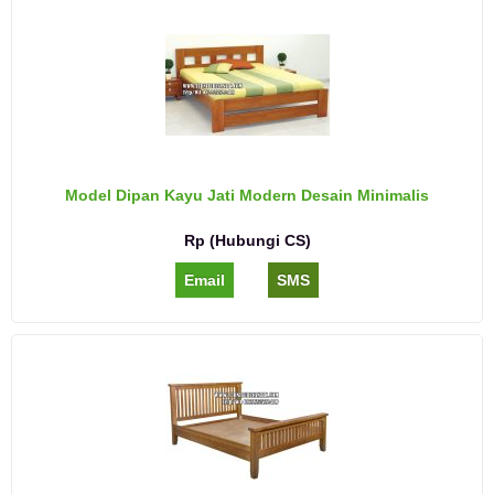
Model Dipan Kayu Jati Modern Desain Minimalis
Rp (Hubungi CS)
Email
SMS