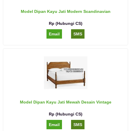
Model Dipan Kayu Jati Modern Scandinavian
Rp (Hubungi CS)
Email
SMS
Model Dipan Kayu Jati Mewah Desain Vintage
Rp (Hubungi CS)
Email
SMS