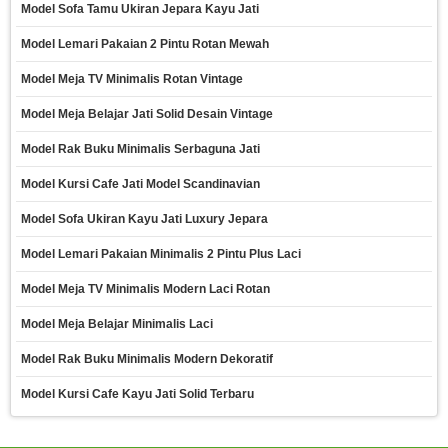
Model Sofa Tamu Ukiran Jepara Kayu Jati
Model Lemari Pakaian 2 Pintu Rotan Mewah
Model Meja TV Minimalis Rotan Vintage
Model Meja Belajar Jati Solid Desain Vintage
Model Rak Buku Minimalis Serbaguna Jati
Model Kursi Cafe Jati Model Scandinavian
Model Sofa Ukiran Kayu Jati Luxury Jepara
Model Lemari Pakaian Minimalis 2 Pintu Plus Laci
Model Meja TV Minimalis Modern Laci Rotan
Model Meja Belajar Minimalis Laci
Model Rak Buku Minimalis Modern Dekoratif
Model Kursi Cafe Kayu Jati Solid Terbaru