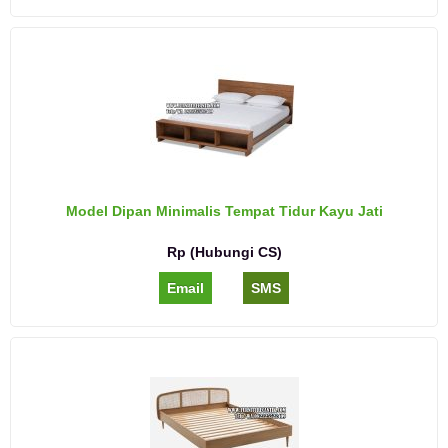
Model Dipan Minimalis Tempat Tidur Kayu Jati
Rp (Hubungi CS)
Email
SMS