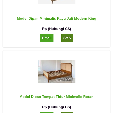
Model Dipan Minimalis Kayu Jati Modern King
Rp (Hubungi CS)
Email
SMS
Model Dipan Tempat Tidur Minimalis Rotan
Rp (Hubungi CS)