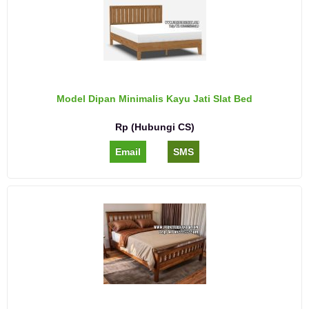
Model Dipan Minimalis Kayu Jati Slat Bed
Rp (Hubungi CS)
Email
SMS