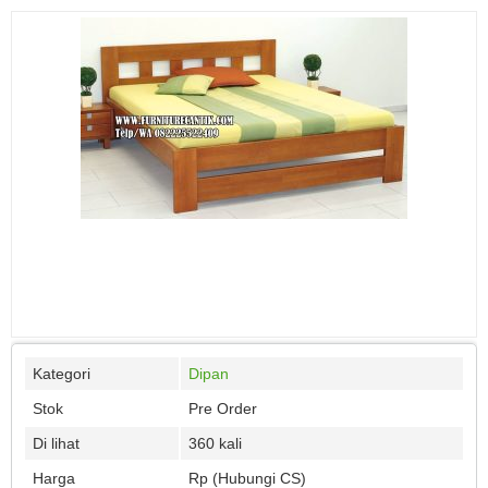
Kategori
Dipan
Stok
Pre Order
Di lihat
360 kali
Harga
Rp (Hubungi CS)