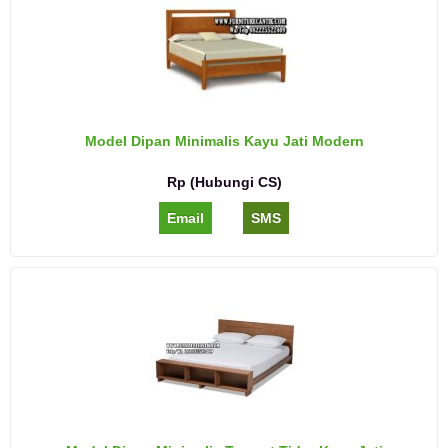
Model Dipan Minimalis Kayu Jati Modern
Rp (Hubungi CS)
Email
SMS