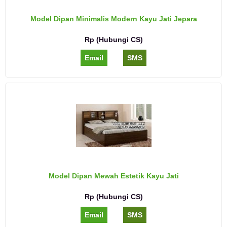
Model Dipan Minimalis Modern Kayu Jati Jepara
Rp (Hubungi CS)
Email
SMS
Model Dipan Mewah Estetik Kayu Jati
Rp (Hubungi CS)
Email
SMS