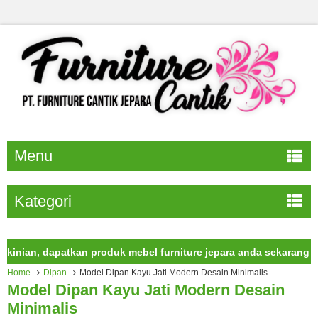
Menu
Kategori
an, dapatkan produk mebel furniture jepara anda sekarang juga.
Home
Dipan
Model Dipan Kayu Jati Modern Desain Minimalis
Model Dipan Kayu Jati Modern Desain
Minimalis