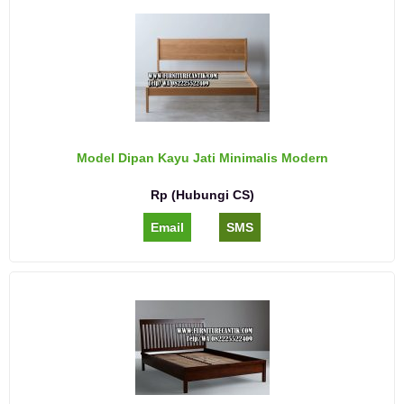
Model Dipan Kayu Jati Minimalis Modern
Rp (Hubungi CS)
Email
SMS