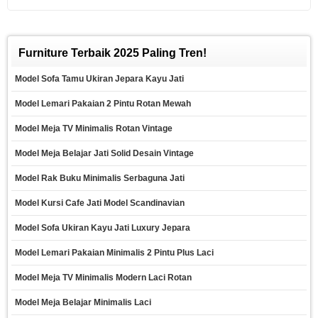
Furniture Terbaik 2025 Paling Tren!
Model Sofa Tamu Ukiran Jepara Kayu Jati
Model Lemari Pakaian 2 Pintu Rotan Mewah
Model Meja TV Minimalis Rotan Vintage
Model Meja Belajar Jati Solid Desain Vintage
Model Rak Buku Minimalis Serbaguna Jati
Model Kursi Cafe Jati Model Scandinavian
Model Sofa Ukiran Kayu Jati Luxury Jepara
Model Lemari Pakaian Minimalis 2 Pintu Plus Laci
Model Meja TV Minimalis Modern Laci Rotan
Model Meja Belajar Minimalis Laci