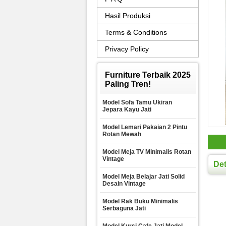
Hasil Produksi
Terms & Conditions
Privacy Policy
Furniture Terbaik 2025
Paling Tren!
Model Sofa Tamu Ukiran
Jepara Kayu Jati
Model Lemari Pakaian 2 Pintu
Rotan Mewah
Model Meja TV Minimalis Rotan
Vintage
Det
Model Meja Belajar Jati Solid
Desain Vintage
Model Rak Buku Minimalis
Serbaguna Jati