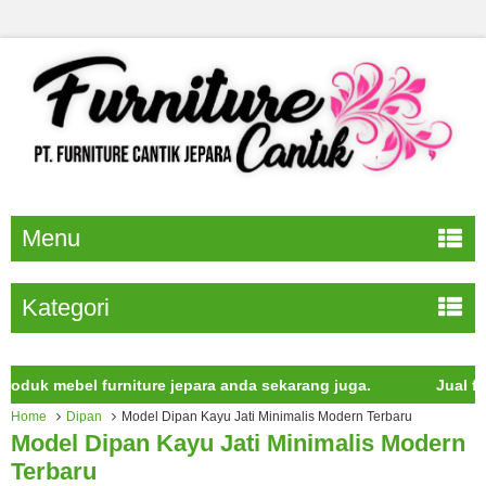
Menu
Kategori
mebel furniture jepara anda sekarang juga.
Jual furnitur
Home
Dipan
Model Dipan Kayu Jati Minimalis Modern Terbaru
Model Dipan Kayu Jati Minimalis Modern
Terbaru