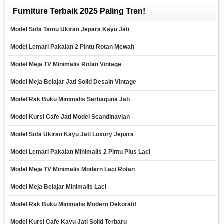
Furniture Terbaik 2025 Paling Tren!
Model Sofa Tamu Ukiran Jepara Kayu Jati
Model Lemari Pakaian 2 Pintu Rotan Mewah
Model Meja TV Minimalis Rotan Vintage
Model Meja Belajar Jati Solid Desain Vintage
Model Rak Buku Minimalis Serbaguna Jati
Model Kursi Cafe Jati Model Scandinavian
Model Sofa Ukiran Kayu Jati Luxury Jepara
Model Lemari Pakaian Minimalis 2 Pintu Plus Laci
Model Meja TV Minimalis Modern Laci Rotan
Model Meja Belajar Minimalis Laci
Model Rak Buku Minimalis Modern Dekoratif
Model Kursi Cafe Kayu Jati Solid Terbaru