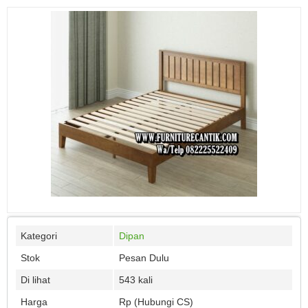
Kategori
Dipan
Stok
Pesan Dulu
Di lihat
543 kali
Harga
Rp (Hubungi CS)