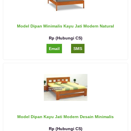
Model Dipan Minimalis Kayu Jati Modern Natural
Rp (Hubungi CS)
Email
SMS
Model Dipan Kayu Jati Modern Desain Minimalis
Rp (Hubungi CS)