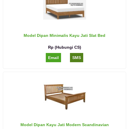
Model Dipan Minimalis Kayu Jati Slat Bed
Rp (Hubungi CS)
Email
SMS
Model Dipan Kayu Jati Modern Scandinavian