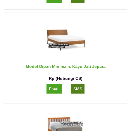
Model Dipan Minimalis Kayu Jati Jepara
Rp (Hubungi CS)
Email
SMS