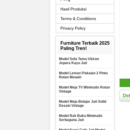
Hasil Produksi
Terms & Conditions
Privacy Policy
Furniture Terbaik 2025
Paling Tren!
Model Sofa Tamu Ukiran
Jepara Kayu Jati
Model Lemari Pakaian 2 Pintu
Rotan Mewah
Model Meja TV Minimalis Rotan
Vintage
Det
Model Meja Belajar Jati Solid
Desain Vintage
Model Rak Buku Minimalis
Serbaguna Jati