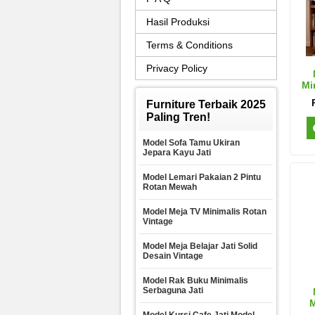
Hasil Produksi
Terms & Conditions
Privacy Policy
Mi
Furniture Terbaik 2025
Paling Tren!
Model Sofa Tamu Ukiran
Jepara Kayu Jati
Model Lemari Pakaian 2 Pintu
Rotan Mewah
Model Meja TV Minimalis Rotan
Vintage
Model Meja Belajar Jati Solid
Desain Vintage
Model Rak Buku Minimalis
Serbaguna Jati
M