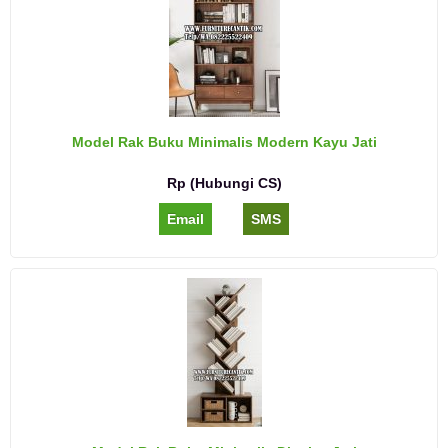
Model Rak Buku Minimalis Modern Kayu Jati
Rp (Hubungi CS)
Email
SMS