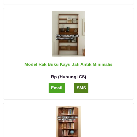
Model Rak Buku Kayu Jati Antik Minimalis
Rp (Hubungi CS)
Email
SMS