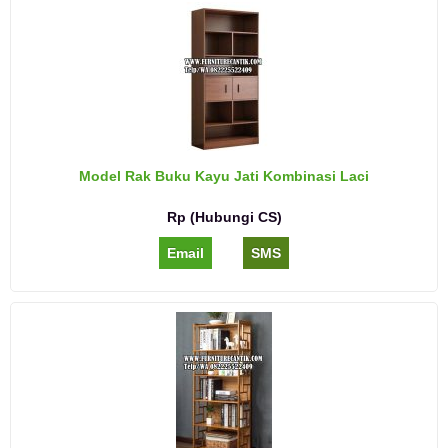
Model Rak Buku Kayu Jati Kombinasi Laci
Rp (Hubungi CS)
Email
SMS