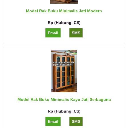
Model Rak Buku Minimalis Jati Modern
Rp (Hubungi CS)
Email
SMS
Model Rak Buku Minimalis Kayu Jati Serbaguna
Rp (Hubungi CS)
Email
SMS