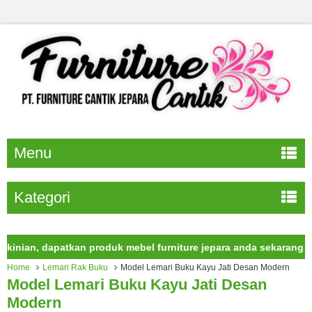
Menu
Kategori
n, dapatkan produk mebel furniture jepara anda sekarang juga.
Home
Lemari Rak Buku
Model Lemari Buku Kayu Jati Desan Modern
Model Lemari Buku Kayu Jati Desan
Modern