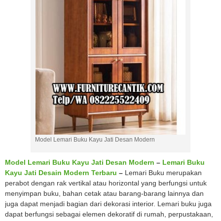
Model Lemari Buku Kayu Jati Desan Modern
Model Lemari Buku Kayu Jati Desan Modern
–
Lemari Buku
Kayu Jati Desain Modern Terbaru
–
Lemari Buku merupakan
perabot dengan rak vertikal atau horizontal yang berfungsi untuk
menyimpan buku, bahan cetak atau barang-barang lainnya dan
juga dapat menjadi bagian dari dekorasi interior. Lemari buku juga
dapat berfungsi sebagai elemen dekoratif di rumah, perpustakaan,