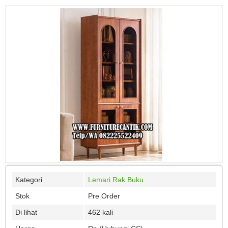
Kategori
Lemari Rak Buku
Stok
Pre Order
Di lihat
462 kali