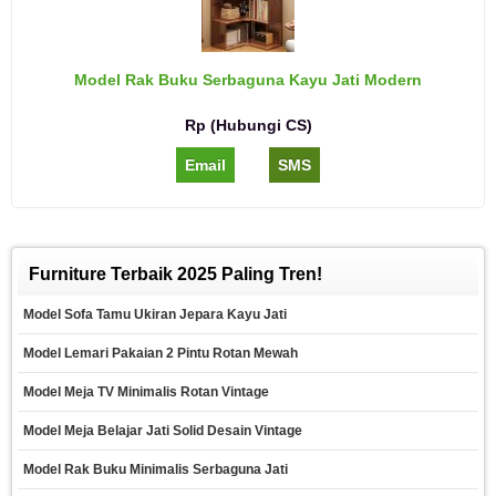
Model Rak Buku Serbaguna Kayu Jati Modern
Rp (Hubungi CS)
Email
SMS
Furniture Terbaik 2025 Paling Tren!
Model Sofa Tamu Ukiran Jepara Kayu Jati
Model Lemari Pakaian 2 Pintu Rotan Mewah
Model Meja TV Minimalis Rotan Vintage
Model Meja Belajar Jati Solid Desain Vintage
Model Rak Buku Minimalis Serbaguna Jati