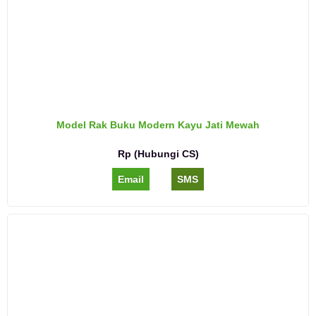
Model Rak Buku Modern Kayu Jati Mewah
Rp (Hubungi CS)
Email
SMS