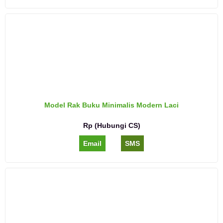
Model Rak Buku Minimalis Modern Laci
Rp (Hubungi CS)
Email
SMS