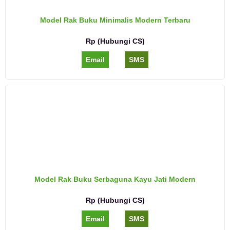
Model Rak Buku Minimalis Modern Terbaru
Rp (Hubungi CS)
Email
SMS
Model Rak Buku Serbaguna Kayu Jati Modern
Rp (Hubungi CS)
Email
SMS