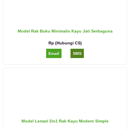
Model Rak Buku Minimalis Kayu Jati Serbaguna
Rp (Hubungi CS)
Email
SMS
Model Lemari 2in1 Rak Kayu Modern Simple