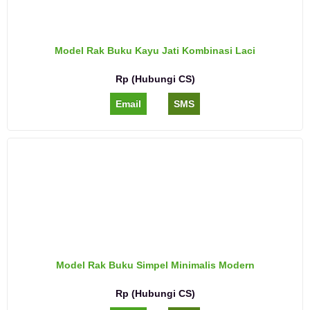
Model Rak Buku Kayu Jati Kombinasi Laci
Rp (Hubungi CS)
Email
SMS
Model Rak Buku Simpel Minimalis Modern
Rp (Hubungi CS)