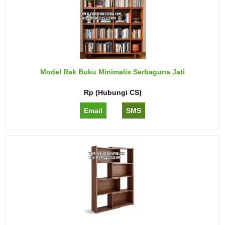
Model Rak Buku Minimalis Serbaguna Jati
Rp (Hubungi CS)
Email
SMS