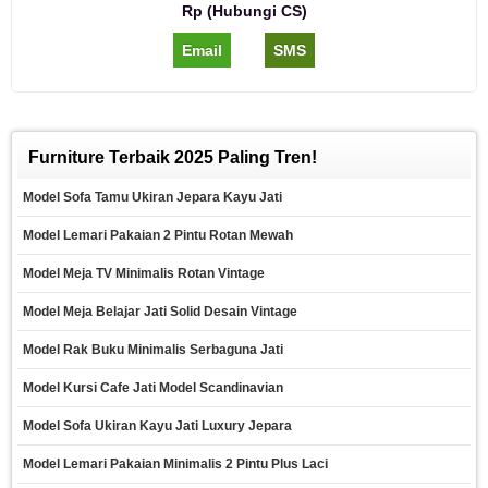
Rp (Hubungi CS)
Email
SMS
Furniture Terbaik 2025 Paling Tren!
Model Sofa Tamu Ukiran Jepara Kayu Jati
Model Lemari Pakaian 2 Pintu Rotan Mewah
Model Meja TV Minimalis Rotan Vintage
Model Meja Belajar Jati Solid Desain Vintage
Model Rak Buku Minimalis Serbaguna Jati
Model Kursi Cafe Jati Model Scandinavian
Model Sofa Ukiran Kayu Jati Luxury Jepara
Model Lemari Pakaian Minimalis 2 Pintu Plus Laci