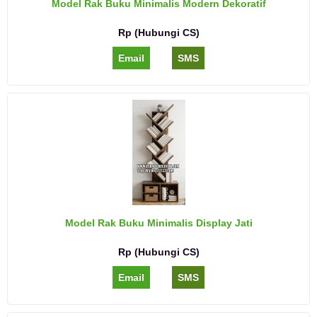
Model Rak Buku Minimalis Modern Dekoratif
Rp (Hubungi CS)
Email
SMS
Model Rak Buku Minimalis Display Jati
Rp (Hubungi CS)
Email
SMS