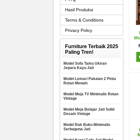
Hasil Produksi
Terms & Conditions
Privacy Policy
Mi
Furniture Terbaik 2025
Paling Tren!
Model Sofa Tamu Ukiran
Jepara Kayu Jati
Model Lemari Pakaian 2 Pintu
Rotan Mewah
Model Meja TV Minimalis Rotan
Vintage
Model Meja Belajar Jati Solid
Desain Vintage
Model Rak Buku Minimalis
Serbaguna Jati
M