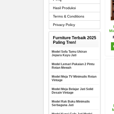
Hasil Produksi
Terms & Conditions
Privacy Policy
Mi
Furniture Terbaik 2025
Paling Tren!
Model Sofa Tamu Ukiran
Jepara Kayu Jati
Model Lemari Pakaian 2 Pintu
Rotan Mewah
Model Meja TV Minimalis Rotan
Vintage
Model Meja Belajar Jati Solid
Desain Vintage
Model Rak Buku Minimalis
Serbaguna Jati
M