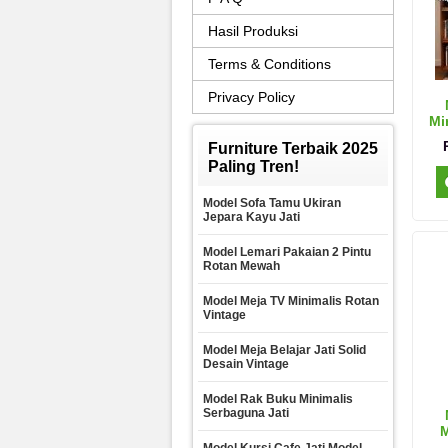
Hasil Produksi
Terms & Conditions
Privacy Policy
Mi
Furniture Terbaik 2025
Paling Tren!
Model Sofa Tamu Ukiran
Jepara Kayu Jati
Model Lemari Pakaian 2 Pintu
Rotan Mewah
Model Meja TV Minimalis Rotan
Vintage
Model Meja Belajar Jati Solid
Desain Vintage
Model Rak Buku Minimalis
Serbaguna Jati
M