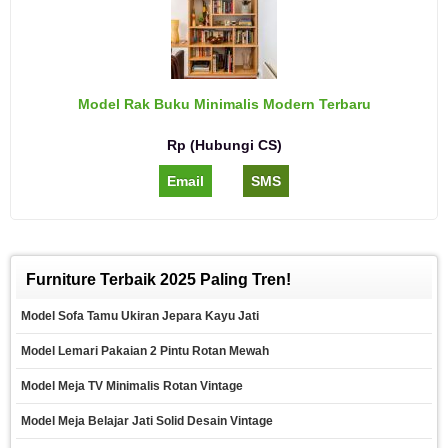
Model Rak Buku Minimalis Modern Terbaru
Rp (Hubungi CS)
Email
SMS
Furniture Terbaik 2025 Paling Tren!
Model Sofa Tamu Ukiran Jepara Kayu Jati
Model Lemari Pakaian 2 Pintu Rotan Mewah
Model Meja TV Minimalis Rotan Vintage
Model Meja Belajar Jati Solid Desain Vintage