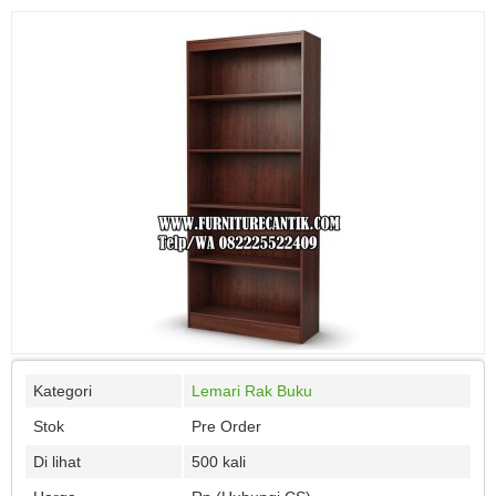
Kategori
Lemari Rak Buku
Stok
Pre Order
Di lihat
500 kali