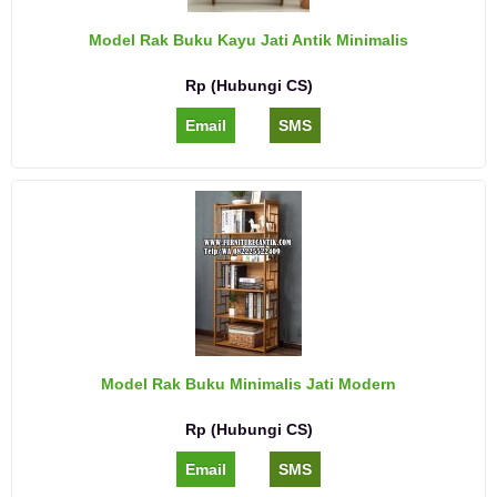
Model Rak Buku Kayu Jati Antik Minimalis
Rp (Hubungi CS)
Email
SMS
Model Rak Buku Minimalis Jati Modern
Rp (Hubungi CS)
Email
SMS