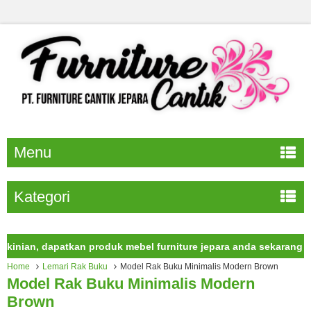
Menu
Kategori
an, dapatkan produk mebel furniture jepara anda sekarang juga.
Home
Lemari Rak Buku
Model Rak Buku Minimalis Modern Brown
Model Rak Buku Minimalis Modern
Brown