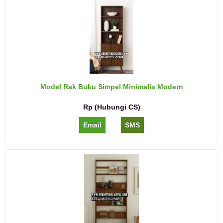
Model Rak Buku Simpel Minimalis Modern
Rp (Hubungi CS)
Email
SMS