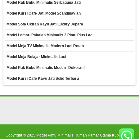
Model Rak Buku Minimalis Serbaguna Jati
Model Kursi Cafe Jati Model Scandinavian
Model Sofa Ukiran Kayu Jati Luxury Jepara
Model Lemari Pakaian Minimalis 2 Pintu Plus Laci
Model Meja TV Minimalis Modern Laci Rotan
Model Meja Belajar Minimalis Laci
Model Rak Buku Minimalis Modern Dekoratif
Model Kursi Cafe Kayu Jati Solid Terbaru
Copyright © 2025
Model Pintu Minimalis Rumah Kamar Utama Kupu Tarung