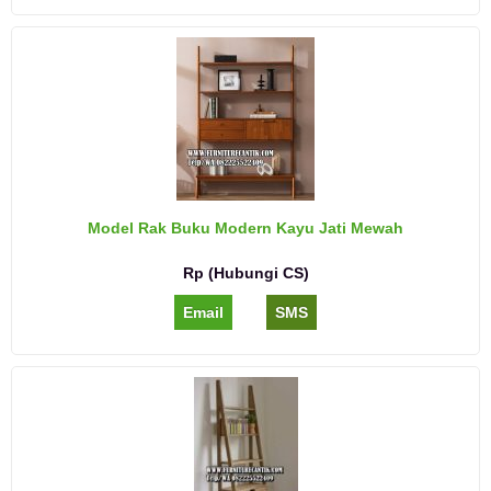
Model Rak Buku Modern Kayu Jati Mewah
Rp (Hubungi CS)
Email
SMS