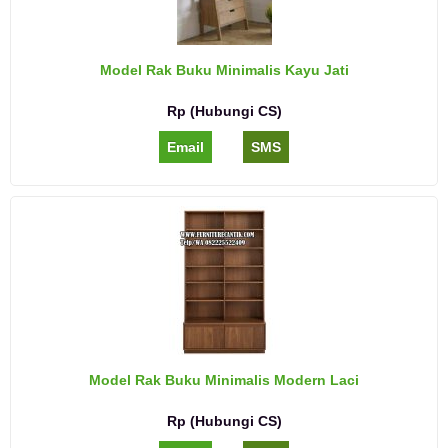
Model Rak Buku Minimalis Kayu Jati
Rp (Hubungi CS)
Email
SMS
Model Rak Buku Minimalis Modern Laci
Rp (Hubungi CS)