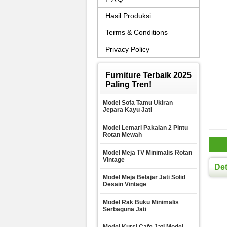
Hasil Produksi
Terms & Conditions
Privacy Policy
Furniture Terbaik 2025
Paling Tren!
Model Sofa Tamu Ukiran
Jepara Kayu Jati
Model Lemari Pakaian 2 Pintu
Rotan Mewah
Model Meja TV Minimalis Rotan
Vintage
Det
Model Meja Belajar Jati Solid
Desain Vintage
Model Rak Buku Minimalis
Serbaguna Jati