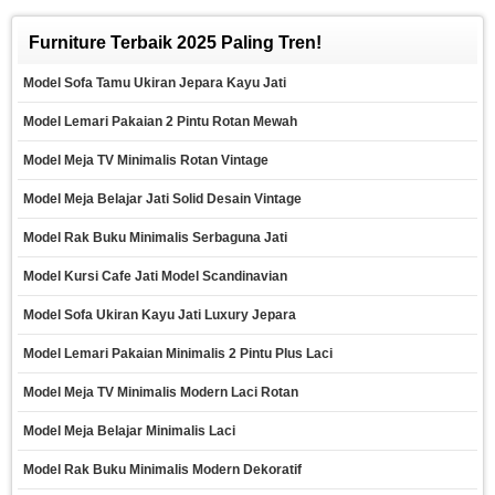
Furniture Terbaik 2025 Paling Tren!
Model Sofa Tamu Ukiran Jepara Kayu Jati
Model Lemari Pakaian 2 Pintu Rotan Mewah
Model Meja TV Minimalis Rotan Vintage
Model Meja Belajar Jati Solid Desain Vintage
Model Rak Buku Minimalis Serbaguna Jati
Model Kursi Cafe Jati Model Scandinavian
Model Sofa Ukiran Kayu Jati Luxury Jepara
Model Lemari Pakaian Minimalis 2 Pintu Plus Laci
Model Meja TV Minimalis Modern Laci Rotan
Model Meja Belajar Minimalis Laci
Model Rak Buku Minimalis Modern Dekoratif