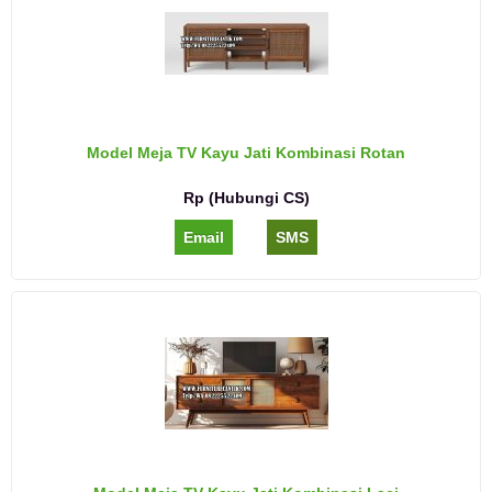
Model Meja TV Kayu Jati Kombinasi Rotan
Rp (Hubungi CS)
Email
SMS