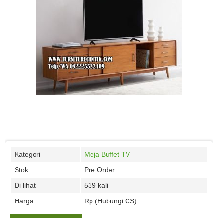
Kategori
Meja Buffet TV
Stok
Pre Order
Di lihat
539 kali
Harga
Rp (Hubungi CS)