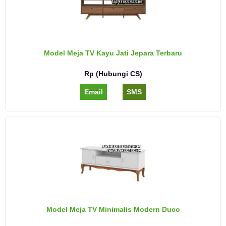
Model Meja TV Kayu Jati Jepara Terbaru
Rp (Hubungi CS)
Email
SMS
Model Meja TV Minimalis Modern Duco