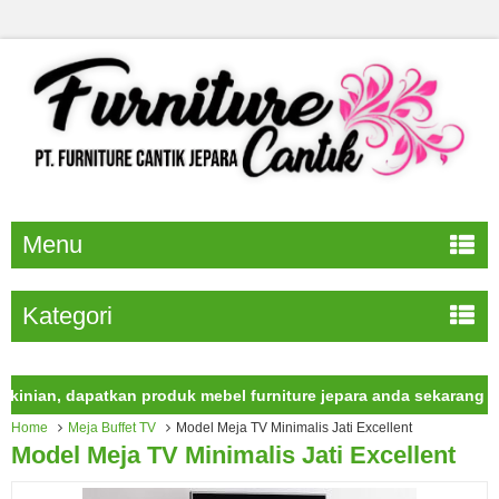
Menu
Kategori
an, dapatkan produk mebel furniture jepara anda sekarang juga.
Home
Meja Buffet TV
Model Meja TV Minimalis Jati Excellent
Model Meja TV Minimalis Jati Excellent