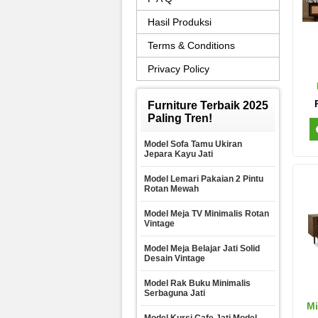
Hasil Produksi
Terms & Conditions
Privacy Policy
Furniture Terbaik 2025
Paling Tren!
Model Sofa Tamu Ukiran
Jepara Kayu Jati
Model Lemari Pakaian 2 Pintu
Rotan Mewah
Model Meja TV Minimalis Rotan
Vintage
Model Meja Belajar Jati Solid
Desain Vintage
Model Rak Buku Minimalis
Serbaguna Jati
Mi