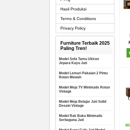
Hasil Produksi
Terms & Conditions
Privacy Policy
Furniture Terbaik 2025
Paling Tren!
Model Sofa Tamu Ukiran
Jepara Kayu Jati
Model Lemari Pakaian 2 Pintu
Rotan Mewah
Model Meja TV Minimalis Rotan
Vintage
Model Meja Belajar Jati Solid
Desain Vintage
Model Rak Buku Minimalis
Serbaguna Jati
Mi