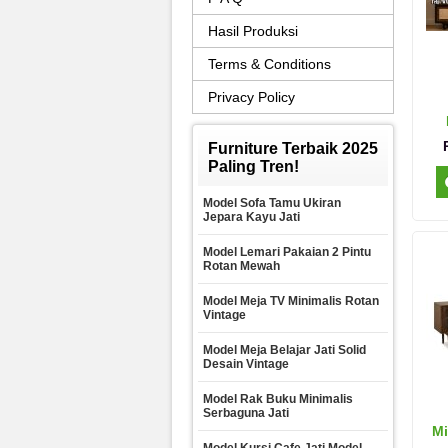
Hasil Produksi
Terms & Conditions
Privacy Policy
Furniture Terbaik 2025
Paling Tren!
Model Sofa Tamu Ukiran
Jepara Kayu Jati
Model Lemari Pakaian 2 Pintu
Rotan Mewah
Model Meja TV Minimalis Rotan
Vintage
Model Meja Belajar Jati Solid
Desain Vintage
Model Rak Buku Minimalis
Serbaguna Jati
Mi