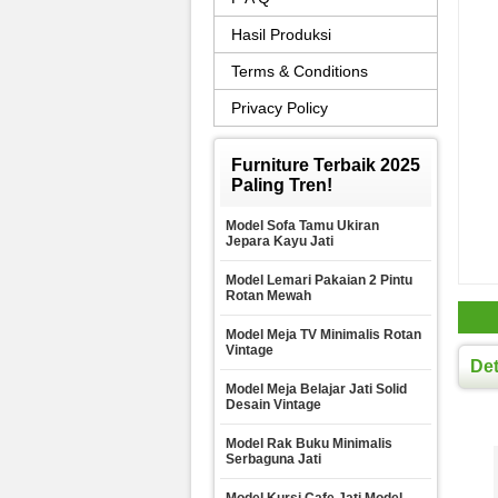
Hasil Produksi
Terms & Conditions
Privacy Policy
Furniture Terbaik 2025
Paling Tren!
Model Sofa Tamu Ukiran
Jepara Kayu Jati
Model Lemari Pakaian 2 Pintu
Rotan Mewah
Model Meja TV Minimalis Rotan
Vintage
Det
Model Meja Belajar Jati Solid
Desain Vintage
Model Rak Buku Minimalis
Serbaguna Jati