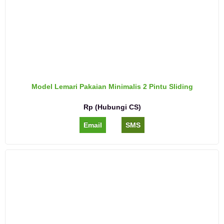
Model Lemari Pakaian Minimalis 2 Pintu Sliding
Rp (Hubungi CS)
Email
SMS