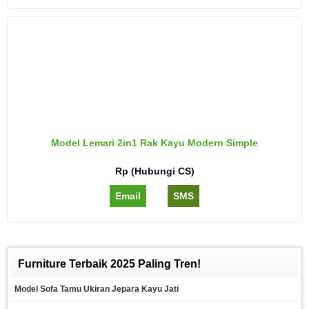
Model Lemari 2in1 Rak Kayu Modern Simple
Rp (Hubungi CS)
Email
SMS
Furniture Terbaik 2025 Paling Tren!
Model Sofa Tamu Ukiran Jepara Kayu Jati