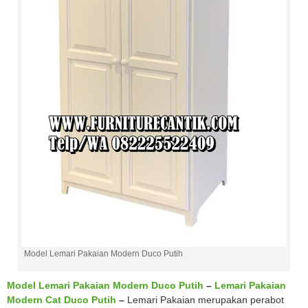
Model Lemari Pakaian Modern Duco Putih
Model Lemari Pakaian Modern Duco Putih
–
Lemari Pakaian
Modern Cat Duco Putih
–
Lemari Pakaian merupakan perabot