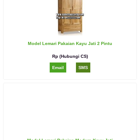
Model Lemari Pakaian Kayu Jati 2 Pintu
Rp (Hubungi CS)
Email
SMS