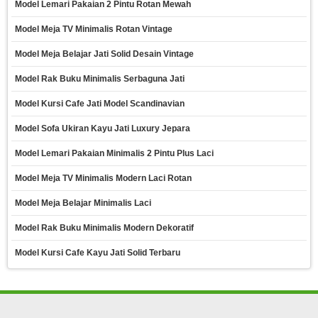
Model Lemari Pakaian 2 Pintu Rotan Mewah
Model Meja TV Minimalis Rotan Vintage
Model Meja Belajar Jati Solid Desain Vintage
Model Rak Buku Minimalis Serbaguna Jati
Model Kursi Cafe Jati Model Scandinavian
Model Sofa Ukiran Kayu Jati Luxury Jepara
Model Lemari Pakaian Minimalis 2 Pintu Plus Laci
Model Meja TV Minimalis Modern Laci Rotan
Model Meja Belajar Minimalis Laci
Model Rak Buku Minimalis Modern Dekoratif
Model Kursi Cafe Kayu Jati Solid Terbaru