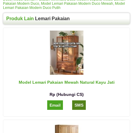
Pakaian Modern Duco
,
Model Lemari Pakaian Modern Duco Mewah
,
Model
Lemari Pakaian Modern Duco Putih
Produk Lain
Lemari Pakaian
Model Lemari Pakaian Mewah Natural Kayu Jati
Rp (Hubungi CS)
Email
SMS