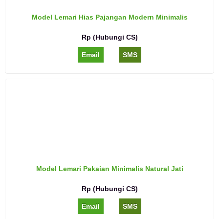
Model Lemari Hias Pajangan Modern Minimalis
Rp (Hubungi CS)
Email
SMS
Model Lemari Pakaian Minimalis Natural Jati
Rp (Hubungi CS)
Email
SMS