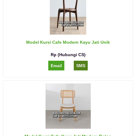
Model Kursi Cafe Modern Kayu Jati Unik
Rp (Hubungi CS)
Email
SMS