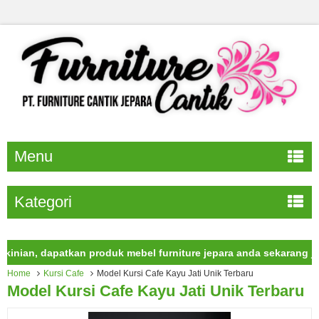
Menu
Kategori
n, dapatkan produk mebel furniture jepara anda sekarang juga.
Home
Kursi Cafe
Model Kursi Cafe Kayu Jati Unik Terbaru
Model Kursi Cafe Kayu Jati Unik Terbaru