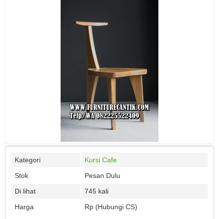
Kategori
Kursi Cafe
Stok
Pesan Dulu
Di lihat
745 kali
Harga
Rp (Hubungi CS)