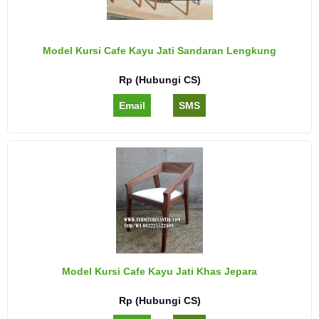
Model Kursi Cafe Kayu Jati Sandaran Lengkung
Rp (Hubungi CS)
Email
SMS
Model Kursi Cafe Kayu Jati Khas Jepara
Rp (Hubungi CS)