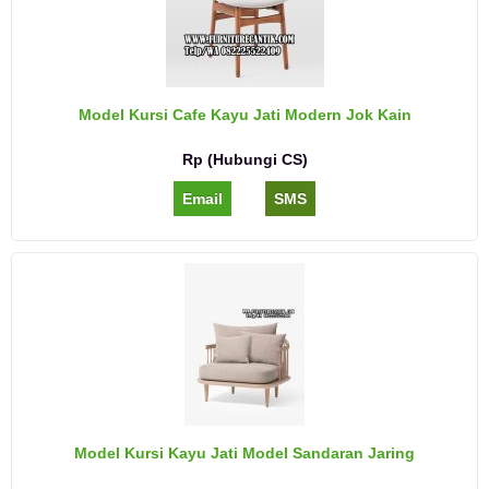
Model Kursi Cafe Kayu Jati Modern Jok Kain
Rp (Hubungi CS)
Email
SMS
Model Kursi Kayu Jati Model Sandaran Jaring