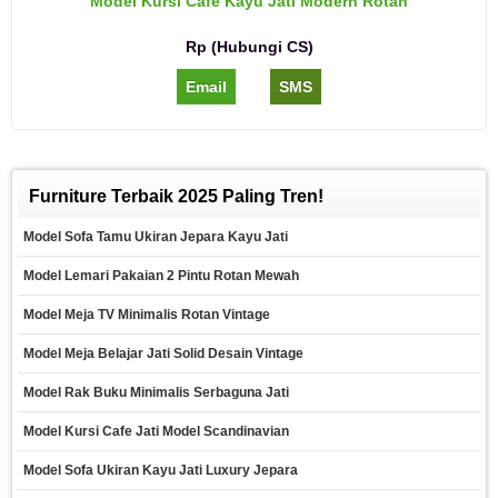
Model Kursi Cafe Kayu Jati Modern Rotan
Rp (Hubungi CS)
Email
SMS
Furniture Terbaik 2025 Paling Tren!
Model Sofa Tamu Ukiran Jepara Kayu Jati
Model Lemari Pakaian 2 Pintu Rotan Mewah
Model Meja TV Minimalis Rotan Vintage
Model Meja Belajar Jati Solid Desain Vintage
Model Rak Buku Minimalis Serbaguna Jati
Model Kursi Cafe Jati Model Scandinavian
Model Sofa Ukiran Kayu Jati Luxury Jepara