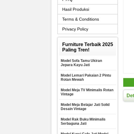
Hasil Produksi
Terms & Conditions
Privacy Policy
Furniture Terbaik 2025
Paling Tren!
Model Sofa Tamu Ukiran
Jepara Kayu Jati
Model Lemari Pakaian 2 Pintu
Rotan Mewah
Model Meja TV Minimalis Rotan
Vintage
Det
Model Meja Belajar Jati Solid
Desain Vintage
Model Rak Buku Minimalis
Serbaguna Jati