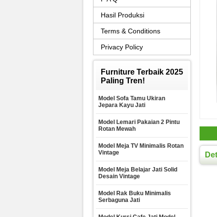
Hasil Produksi
Terms & Conditions
Privacy Policy
Furniture Terbaik 2025
Paling Tren!
Model Sofa Tamu Ukiran
Jepara Kayu Jati
Model Lemari Pakaian 2 Pintu
Rotan Mewah
Model Meja TV Minimalis Rotan
Vintage
Det
Model Meja Belajar Jati Solid
Desain Vintage
Model Rak Buku Minimalis
Serbaguna Jati