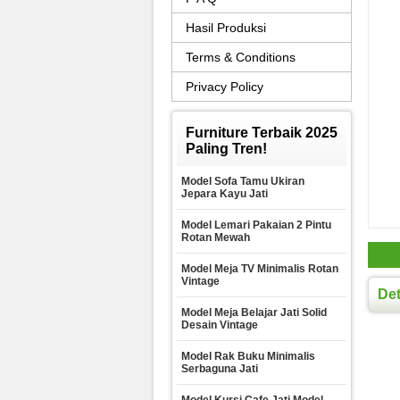
Hasil Produksi
Terms & Conditions
Privacy Policy
Furniture Terbaik 2025
Paling Tren!
Model Sofa Tamu Ukiran
Jepara Kayu Jati
Model Lemari Pakaian 2 Pintu
Rotan Mewah
Model Meja TV Minimalis Rotan
Vintage
Det
Model Meja Belajar Jati Solid
Desain Vintage
Model Rak Buku Minimalis
Serbaguna Jati