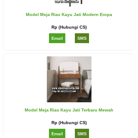
Model Meja Rias Kayu Jati Modern Eropa
Rp (Hubungi CS)
Email
SMS
Model Meja Rias Kayu Jati Terbaru Mewah
Rp (Hubungi CS)
Email
SMS