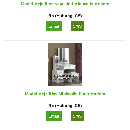
Model Meja Rias Kayu Jati Minimalis Modern
Rp (Hubungi CS)
Email
SMS
Model Meja Rias Minimalis Duco Modern
Rp (Hubungi CS)
Email
SMS