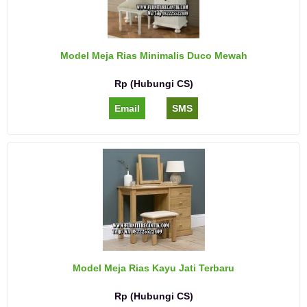
Model Meja Rias Minimalis Duco Mewah
Rp (Hubungi CS)
Email
SMS
Model Meja Rias Kayu Jati Terbaru
Rp (Hubungi CS)