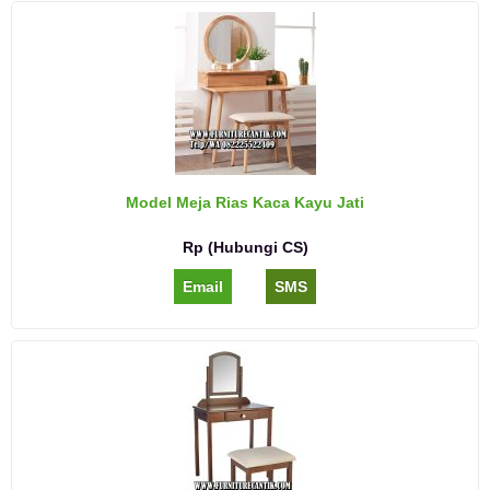
Model Meja Rias Kaca Kayu Jati
Rp (Hubungi CS)
Email
SMS