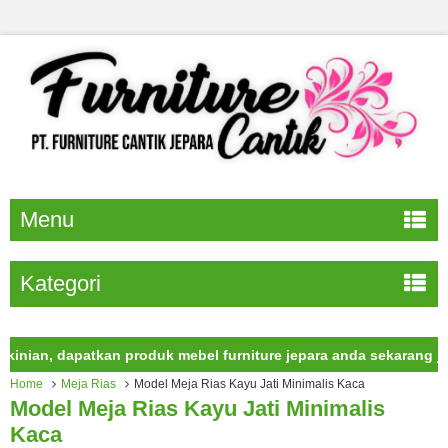
Menu
Kategori
n, dapatkan produk mebel furniture jepara anda sekarang juga.
Home
Meja Rias
Model Meja Rias Kayu Jati Minimalis Kaca
Model Meja Rias Kayu Jati Minimalis
Kaca