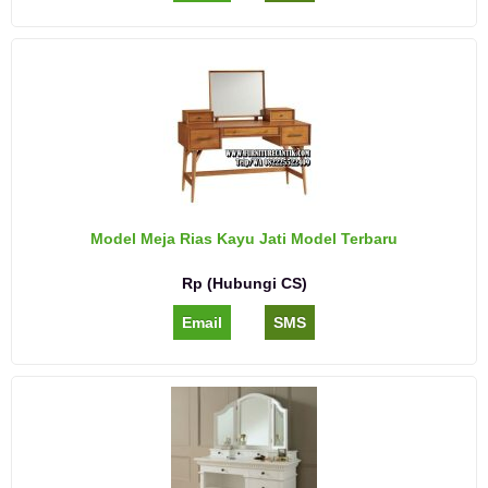
Model Meja Rias Kayu Jati Model Terbaru
Rp (Hubungi CS)
Email
SMS