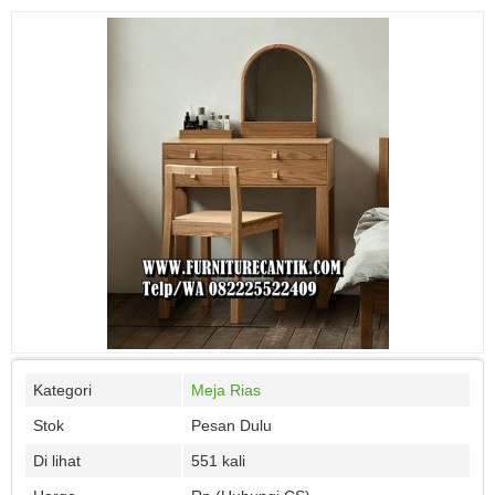
Kategori
Meja Rias
Stok
Pesan Dulu
Di lihat
551 kali