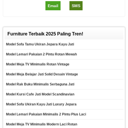
Email
SMS
Furniture Terbaik 2025 Paling Tren!
Model Sofa Tamu Ukiran Jepara Kayu Jati
Model Lemari Pakaian 2 Pintu Rotan Mewah
Model Meja TV Minimalis Rotan Vintage
Model Meja Belajar Jati Solid Desain Vintage
Model Rak Buku Minimalis Serbaguna Jati
Model Kursi Cafe Jati Model Scandinavian
Model Sofa Ukiran Kayu Jati Luxury Jepara
Model Lemari Pakaian Minimalis 2 Pintu Plus Laci
Model Meja TV Minimalis Modern Laci Rotan