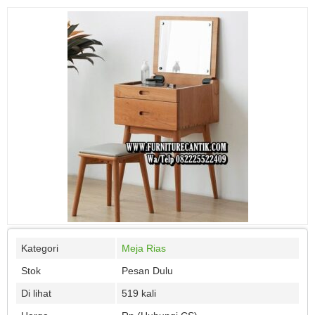
Kategori
Meja Rias
Stok
Pesan Dulu
Di lihat
519 kali