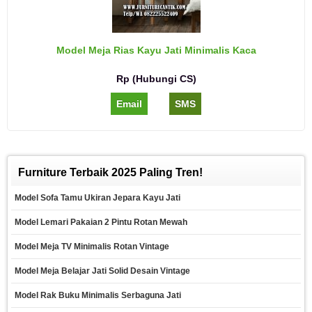
Model Meja Rias Kayu Jati Minimalis Kaca
Rp (Hubungi CS)
Email
SMS
Furniture Terbaik 2025 Paling Tren!
Model Sofa Tamu Ukiran Jepara Kayu Jati
Model Lemari Pakaian 2 Pintu Rotan Mewah
Model Meja TV Minimalis Rotan Vintage
Model Meja Belajar Jati Solid Desain Vintage
Model Rak Buku Minimalis Serbaguna Jati