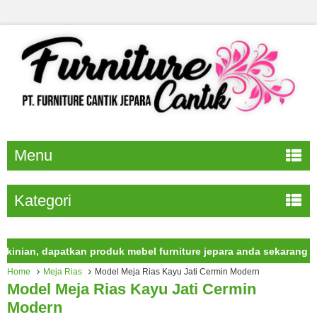
Menu
Kategori
n, dapatkan produk mebel furniture jepara anda sekarang juga.
Home
Meja Rias
Model Meja Rias Kayu Jati Cermin Modern
Model Meja Rias Kayu Jati Cermin
Modern