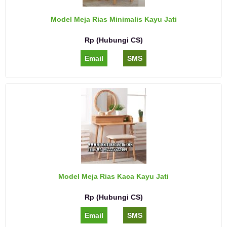
Model Meja Rias Minimalis Kayu Jati
Rp (Hubungi CS)
Email
SMS
Model Meja Rias Kaca Kayu Jati
Rp (Hubungi CS)
Email
SMS