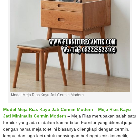
Model Meja Rias Kayu Jati Cermin Modern
Model Meja Rias Kayu Jati Cermin Modern
–
Meja Rias Kayu
Jati Minimalis Cermin Modern
–
Meja Rias merupakan salah satu
furnitur yang ada di dalam kamar tidur. Furnitur yang dikenal juga
dengan nama meja tolet ini biasanya dilengkapi dengan cermin,
lampu, dan juga laci untuk menyimpan berbagai jenis kosmetik,