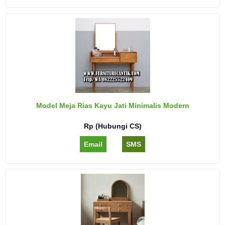
Model Meja Rias Kayu Jati Minimalis Modern
Rp (Hubungi CS)
Email
SMS