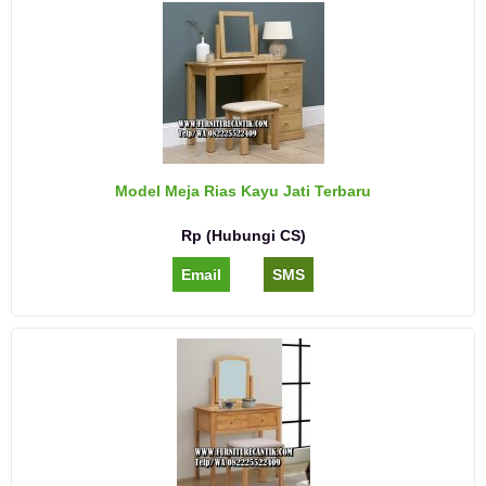
Model Meja Rias Kayu Jati Terbaru
Rp (Hubungi CS)
Email
SMS