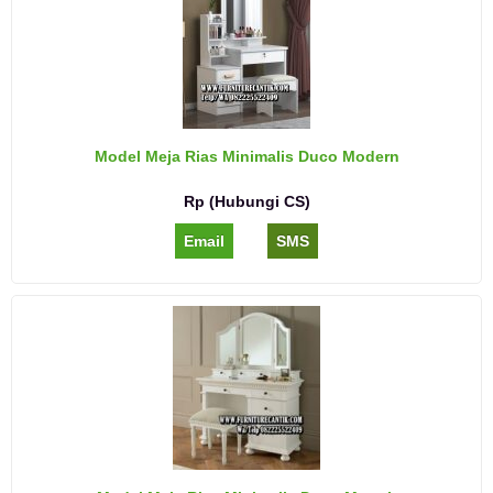
Model Meja Rias Minimalis Duco Modern
Rp (Hubungi CS)
Email
SMS