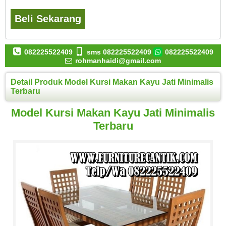
Beli Sekarang
082225522409
sms 082225522409
082225522409
rohmanhaidi@gmail.com
Detail Produk Model Kursi Makan Kayu Jati Minimalis
Terbaru
Model Kursi Makan Kayu Jati Minimalis
Terbaru