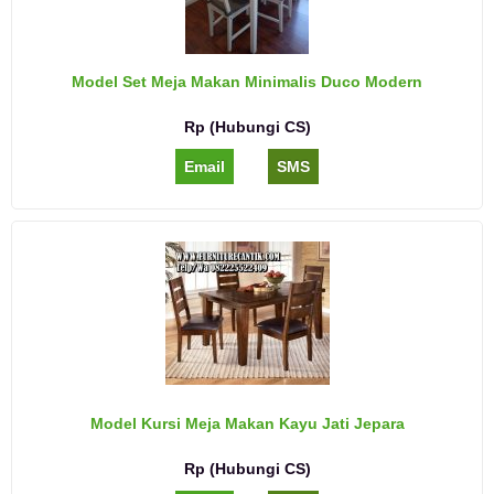
Model Set Meja Makan Minimalis Duco Modern
Rp (Hubungi CS)
Email
SMS
Model Kursi Meja Makan Kayu Jati Jepara
Rp (Hubungi CS)