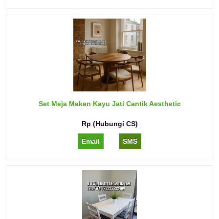
Set Meja Makan Kayu Jati Cantik Aesthetic
Rp (Hubungi CS)
Email
SMS