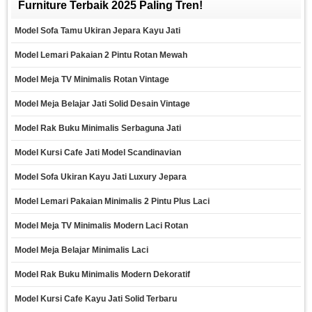
Furniture Terbaik 2025 Paling Tren!
Model Sofa Tamu Ukiran Jepara Kayu Jati
Model Lemari Pakaian 2 Pintu Rotan Mewah
Model Meja TV Minimalis Rotan Vintage
Model Meja Belajar Jati Solid Desain Vintage
Model Rak Buku Minimalis Serbaguna Jati
Model Kursi Cafe Jati Model Scandinavian
Model Sofa Ukiran Kayu Jati Luxury Jepara
Model Lemari Pakaian Minimalis 2 Pintu Plus Laci
Model Meja TV Minimalis Modern Laci Rotan
Model Meja Belajar Minimalis Laci
Model Rak Buku Minimalis Modern Dekoratif
Model Kursi Cafe Kayu Jati Solid Terbaru