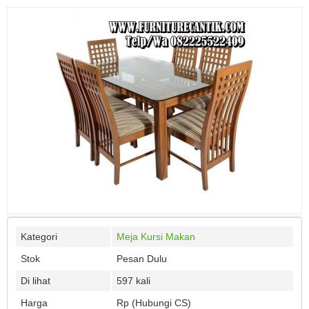
Kategori
Meja Kursi Makan
Stok
Pesan Dulu
Di lihat
597 kali
Harga
Rp (Hubungi CS)