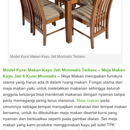
Model Kursi Makan Kayu Jati Minimalis Terbaru
Model Kursi Makan Kayu Jati Minimalis Terbaru
–
Meja Makan
Kayu Jati 6 Kursi Minimalis
–
Meja Makan merupakan furniture
utama yang harus ada di dalam ruang makan. Fungsi utama dari
meja makan yaitu untuk meletakkan makanan sehingga seluruh
anggota keluarga bisa menikmati makanan dengan nyaman tanpa
perlu memegangi piring terus menerus.
Meja makan
pada
umumnya sebagai tempat menyajikan makanan dan tempat makan
bersama, untuk itu dibutuhkan meja makan disertai kursi yang
nyaman dan berkualitas seperti pada gambar diatas. Set meja
makan yang kami produksi menggunakan kayu jati solid TPK