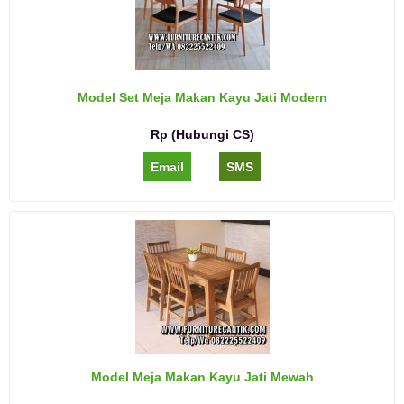
Model Set Meja Makan Kayu Jati Modern
Rp (Hubungi CS)
Email
SMS
Model Meja Makan Kayu Jati Mewah