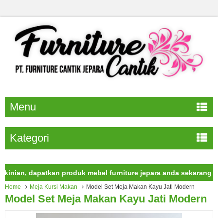
Menu
Kategori
n, dapatkan produk mebel furniture jepara anda sekarang juga.
Home
Meja Kursi Makan
Model Set Meja Makan Kayu Jati Modern
Model Set Meja Makan Kayu Jati Modern