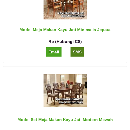
Model Meja Makan Kayu Jati Minimalis Jepara
Rp (Hubungi CS)
Email
SMS
Model Set Meja Makan Kayu Jati Modern Mewah