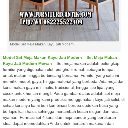
Model Set Meja Makan Kayu Jati Modern
Model Set Meja Makan Kayu Jati Modern
–
Set Meja Makan
Kayu Jati Modern Mewah
–
Set meja makan adalah pelengkap
furnitur yang digunakan oleh penghuni rumah sebagai tempat
untuk makan hingga berbincang bersama. Furnitur yang satu ini
memiliki model, gaya, hingga material yang berbeda. Ada meja dan
kursi makan gaya minimalis, tradisional, hingga tipe lipat yang
cocok untuk hunian mungil. Pada gambar diatas adalah set meja
makan modern yang kami produksi menggunakan kayu jati solid, di
setiap kursinya kami beri kombinasi berupa dudukan busa yang
berlapis kain halus sehingga menambah kesan elegan dan rasa
nyaman. Formasi set 4 kursi dan meja bundar yang berukuran
ideal dapat memudahkan Anda untuk menaruh makanan dan