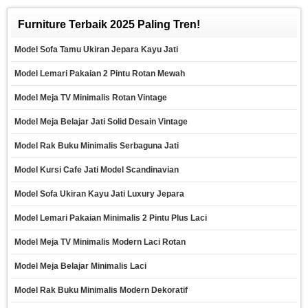
Furniture Terbaik 2025 Paling Tren!
Model Sofa Tamu Ukiran Jepara Kayu Jati
Model Lemari Pakaian 2 Pintu Rotan Mewah
Model Meja TV Minimalis Rotan Vintage
Model Meja Belajar Jati Solid Desain Vintage
Model Rak Buku Minimalis Serbaguna Jati
Model Kursi Cafe Jati Model Scandinavian
Model Sofa Ukiran Kayu Jati Luxury Jepara
Model Lemari Pakaian Minimalis 2 Pintu Plus Laci
Model Meja TV Minimalis Modern Laci Rotan
Model Meja Belajar Minimalis Laci
Model Rak Buku Minimalis Modern Dekoratif