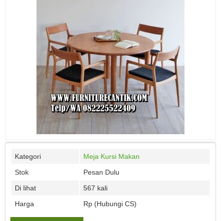
Kategori
Meja Kursi Makan
Stok
Pesan Dulu
Di lihat
567 kali
Harga
Rp (Hubungi CS)