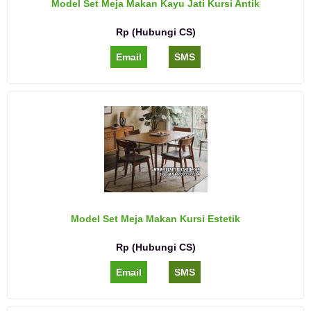
Model Set Meja Makan Kayu Jati Kursi Antik
Rp (Hubungi CS)
Email
SMS
Model Set Meja Makan Kursi Estetik
Rp (Hubungi CS)
Email
SMS