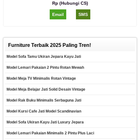
Rp (Hubungi CS)
Email
SMS
Furniture Terbaik 2025 Paling Tren!
Model Sofa Tamu Ukiran Jepara Kayu Jati
Model Lemari Pakaian 2 Pintu Rotan Mewah
Model Meja TV Minimalis Rotan Vintage
Model Meja Belajar Jati Solid Desain Vintage
Model Rak Buku Minimalis Serbaguna Jati
Model Kursi Cafe Jati Model Scandinavian
Model Sofa Ukiran Kayu Jati Luxury Jepara
Model Lemari Pakaian Minimalis 2 Pintu Plus Laci