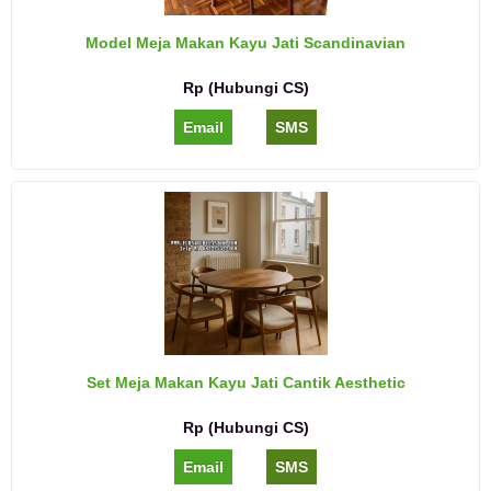
Model Meja Makan Kayu Jati Scandinavian
Rp (Hubungi CS)
Email
SMS
Set Meja Makan Kayu Jati Cantik Aesthetic
Rp (Hubungi CS)
Email
SMS