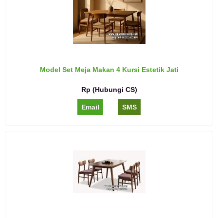
Model Set Meja Makan 4 Kursi Estetik Jati
Rp (Hubungi CS)
Email
SMS