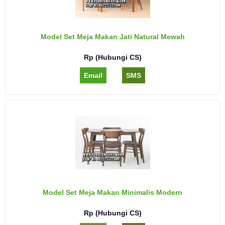
Model Set Meja Makan Jati Natural Mewah
Rp (Hubungi CS)
Email
SMS
Model Set Meja Makan Minimalis Modern
Rp (Hubungi CS)