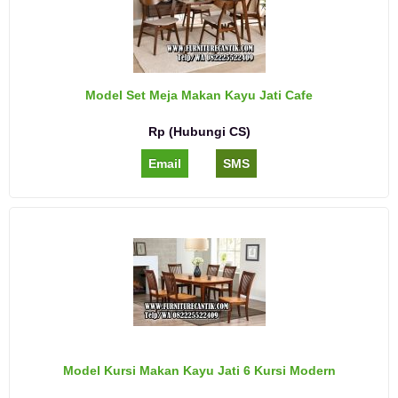
Model Set Meja Makan Kayu Jati Cafe
Rp (Hubungi CS)
Email
SMS
Model Kursi Makan Kayu Jati 6 Kursi Modern