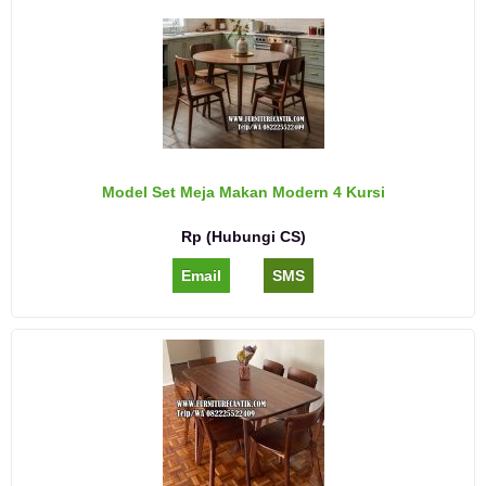
Model Set Meja Makan Modern 4 Kursi
Rp (Hubungi CS)
Email
SMS