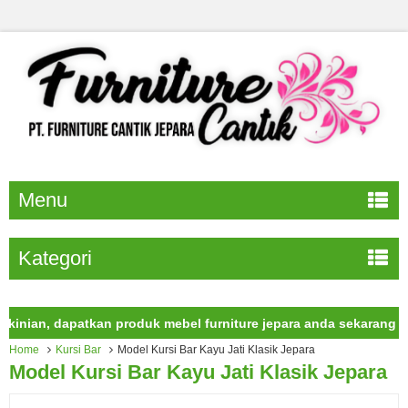
Menu
Kategori
an, dapatkan produk mebel furniture jepara anda sekarang juga.
Home
Kursi Bar
Model Kursi Bar Kayu Jati Klasik Jepara
Model Kursi Bar Kayu Jati Klasik Jepara