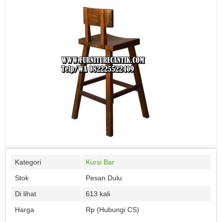
Kategori
Kursi Bar
Stok
Pesan Dulu
Di lihat
613 kali
Harga
Rp (Hubungi CS)