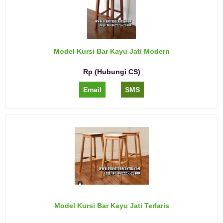
Model Kursi Bar Kayu Jati Modern
Rp (Hubungi CS)
Email
SMS
Model Kursi Bar Kayu Jati Terlaris