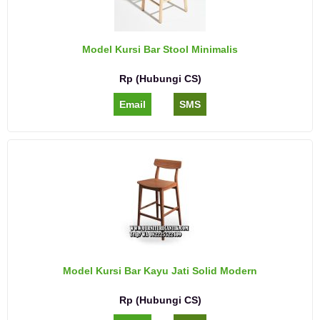
Model Kursi Bar Stool Minimalis
Rp (Hubungi CS)
Email
SMS
Model Kursi Bar Kayu Jati Solid Modern
Rp (Hubungi CS)