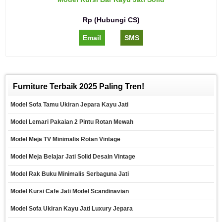
Rp (Hubungi CS)
Email
SMS
Furniture Terbaik 2025 Paling Tren!
Model Sofa Tamu Ukiran Jepara Kayu Jati
Model Lemari Pakaian 2 Pintu Rotan Mewah
Model Meja TV Minimalis Rotan Vintage
Model Meja Belajar Jati Solid Desain Vintage
Model Rak Buku Minimalis Serbaguna Jati
Model Kursi Cafe Jati Model Scandinavian
Model Sofa Ukiran Kayu Jati Luxury Jepara