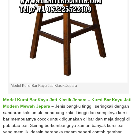
Model Kursi Bar Kayu Jati Klasik Jepara
Model Kursi Bar Kayu Jati Klasik Jepara
–
Kursi Bar Kayu Jati
Modern Mewah Jepara
–
Jenis bangku tinggi, seringkali dengan
sandaran kaki untuk menopang kaki. Tinggi dan sempitnya kursi
bar membuatnya cocok untuk digunakan di bar dan meja tinggi di
pub atau bar. Seiring berkembangnya zaman banyak kursi bar
yang memiliki desain beraneka ragam seperti contoh gambar