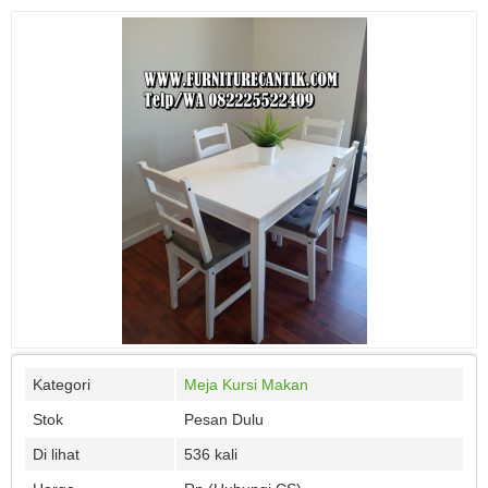
Kategori
Meja Kursi Makan
Stok
Pesan Dulu
Di lihat
536 kali