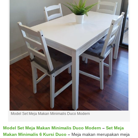
Model Set Meja Makan Minimalis Duco Modern
Model Set Meja Makan Minimalis Duco Modern
–
Set Meja
Makan Minimalis 6 Kursi Duco
–
Meja makan merupakan meja