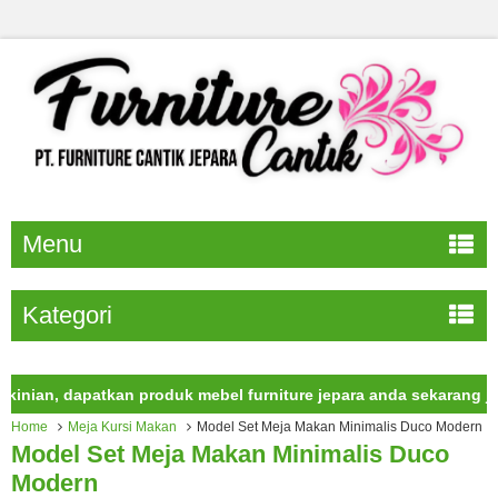
Menu
Kategori
, dapatkan produk mebel furniture jepara anda sekarang juga.
Home
Meja Kursi Makan
Model Set Meja Makan Minimalis Duco Modern
Model Set Meja Makan Minimalis Duco
Modern