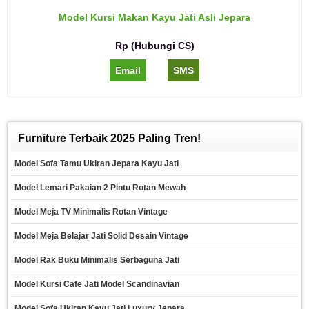
Model Kursi Makan Kayu Jati Asli Jepara
Rp (Hubungi CS)
Email
SMS
Furniture Terbaik 2025 Paling Tren!
Model Sofa Tamu Ukiran Jepara Kayu Jati
Model Lemari Pakaian 2 Pintu Rotan Mewah
Model Meja TV Minimalis Rotan Vintage
Model Meja Belajar Jati Solid Desain Vintage
Model Rak Buku Minimalis Serbaguna Jati
Model Kursi Cafe Jati Model Scandinavian
Model Sofa Ukiran Kayu Jati Luxury Jepara