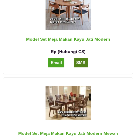
Model Set Meja Makan Kayu Jati Modern
Rp (Hubungi CS)
Email
SMS
Model Set Meja Makan Kayu Jati Modern Mewah