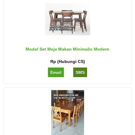
Model Set Meja Makan Minimalis Modern
Rp (Hubungi CS)
Email
SMS