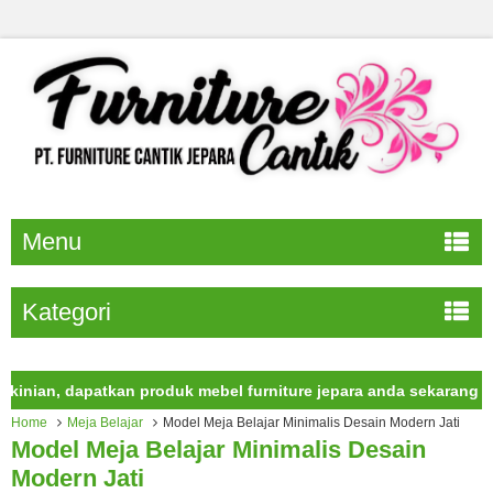
Menu
Kategori
an, dapatkan produk mebel furniture jepara anda sekarang juga.
Home
Meja Belajar
Model Meja Belajar Minimalis Desain Modern Jati
Model Meja Belajar Minimalis Desain
Modern Jati