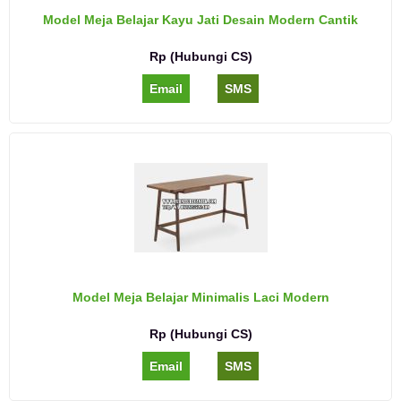
Model Meja Belajar Kayu Jati Desain Modern Cantik
Rp (Hubungi CS)
Email
SMS
Model Meja Belajar Minimalis Laci Modern
Rp (Hubungi CS)
Email
SMS