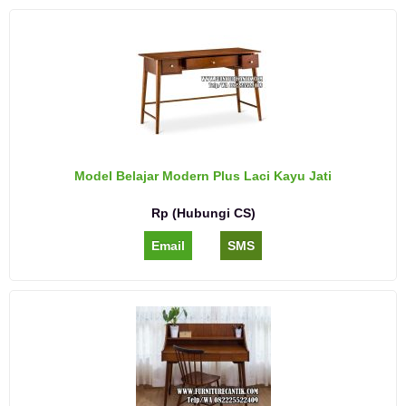
Model Belajar Modern Plus Laci Kayu Jati
Rp (Hubungi CS)
Email
SMS