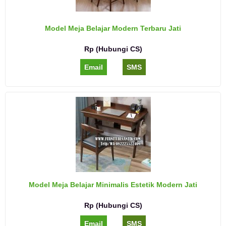
Model Meja Belajar Modern Terbaru Jati
Rp (Hubungi CS)
Email
SMS
Model Meja Belajar Minimalis Estetik Modern Jati
Rp (Hubungi CS)
Email
SMS