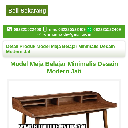
Beli Sekarang
082225522409
sms 082225522409
082225522409
rohmanhaidi@gmail.com
Detail Produk Model Meja Belajar Minimalis Desain
Modern Jati
Model Meja Belajar Minimalis Desain
Modern Jati