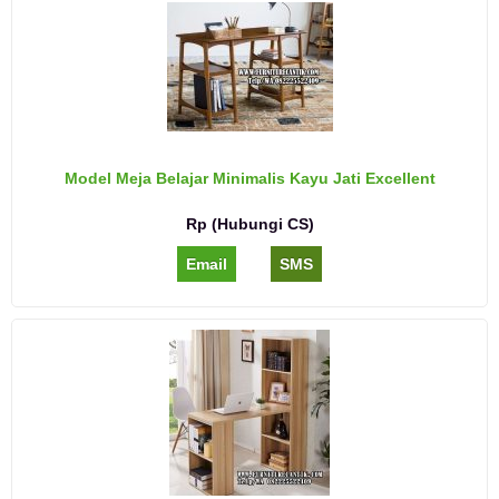
Model Meja Belajar Minimalis Kayu Jati Excellent
Rp (Hubungi CS)
Email
SMS