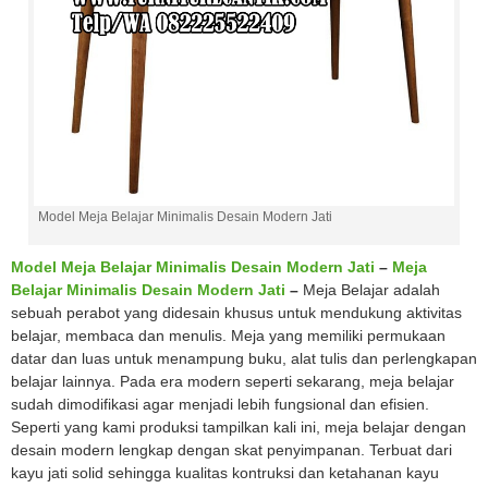
Model Meja Belajar Minimalis Desain Modern Jati
Model Meja Belajar Minimalis Desain Modern Jati
–
Meja
Belajar Minimalis Desain Modern Jati
–
Meja Belajar adalah
sebuah perabot yang didesain khusus untuk mendukung aktivitas
belajar, membaca dan menulis. Meja yang memiliki permukaan
datar dan luas untuk menampung buku, alat tulis dan perlengkapan
belajar lainnya. Pada era modern seperti sekarang, meja belajar
sudah dimodifikasi agar menjadi lebih fungsional dan efisien.
Seperti yang kami produksi tampilkan kali ini, meja belajar dengan
desain modern lengkap dengan skat penyimpanan. Terbuat dari
kayu jati solid sehingga kualitas kontruksi dan ketahanan kayu