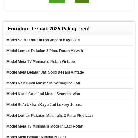
Furniture Terbaik 2025 Paling Tren!
Model Sofa Tamu Ukiran Jepara Kayu Jati
Model Lemari Pakaian 2 Pintu Rotan Mewah
Model Meja TV Minimalis Rotan Vintage
Model Meja Belajar Jati Solid Desain Vintage
Model Rak Buku Minimalis Serbaguna Jati
Model Kursi Cafe Jati Model Scandinavian
Model Sofa Ukiran Kayu Jati Luxury Jepara
Model Lemari Pakaian Minimalis 2 Pintu Plus Laci
Model Meja TV Minimalis Modern Laci Rotan
Model Meja Belajar Minimalis Laci