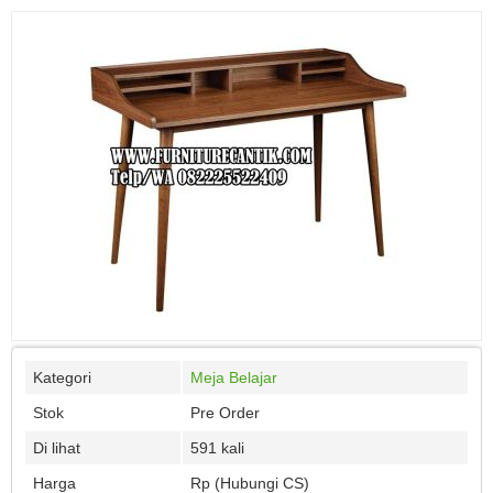
Kategori
Meja Belajar
Stok
Pre Order
Di lihat
591 kali
Harga
Rp (Hubungi CS)