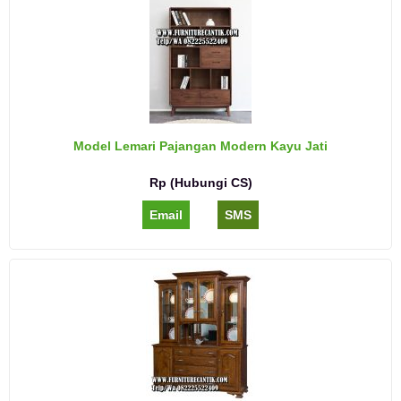
Model Lemari Pajangan Modern Kayu Jati
Rp (Hubungi CS)
Email
SMS