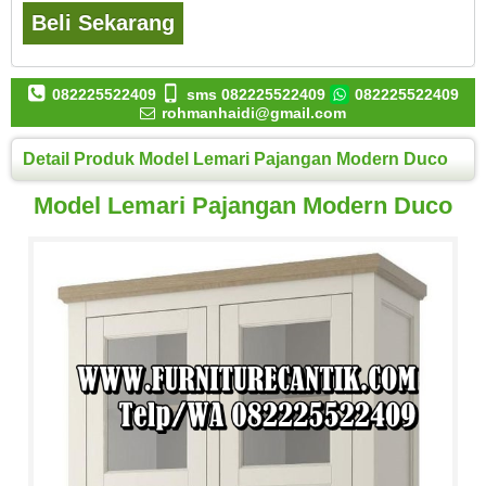
Beli Sekarang
082225522409
sms 082225522409
082225522409
rohmanhaidi@gmail.com
Detail Produk Model Lemari Pajangan Modern Duco
Model Lemari Pajangan Modern Duco