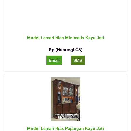
Model Lemari Hias Minimalis Kayu Jati
Rp (Hubungi CS)
Email
SMS
Model Lemari Hias Pajangan Kayu Jati