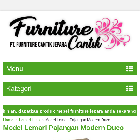
Menu
Kategori
an, dapatkan produk mebel furniture jepara anda sekarang juga.
Home
Lemari Hias
Model Lemari Pajangan Modern Duco
Model Lemari Pajangan Modern Duco