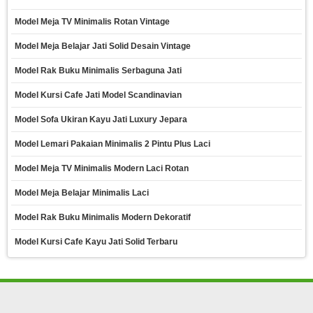
Model Meja TV Minimalis Rotan Vintage
Model Meja Belajar Jati Solid Desain Vintage
Model Rak Buku Minimalis Serbaguna Jati
Model Kursi Cafe Jati Model Scandinavian
Model Sofa Ukiran Kayu Jati Luxury Jepara
Model Lemari Pakaian Minimalis 2 Pintu Plus Laci
Model Meja TV Minimalis Modern Laci Rotan
Model Meja Belajar Minimalis Laci
Model Rak Buku Minimalis Modern Dekoratif
Model Kursi Cafe Kayu Jati Solid Terbaru