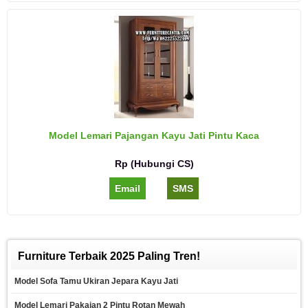
Model Lemari Pajangan Kayu Jati Pintu Kaca
Rp (Hubungi CS)
Email
SMS
Furniture Terbaik 2025 Paling Tren!
Model Sofa Tamu Ukiran Jepara Kayu Jati
Model Lemari Pakaian 2 Pintu Rotan Mewah