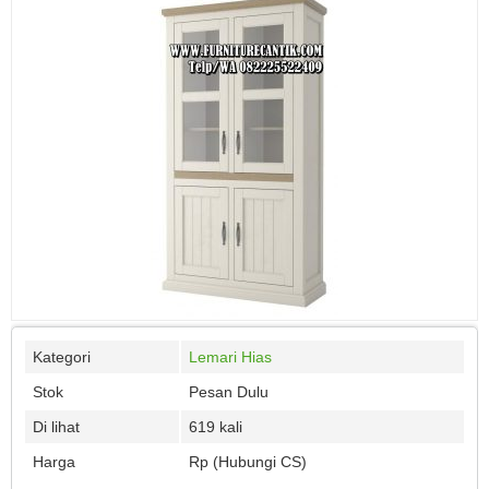
Kategori
Lemari Hias
Stok
Pesan Dulu
Di lihat
619 kali
Harga
Rp (Hubungi CS)