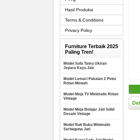
Hasil Produksi
Terms & Conditions
Privacy Policy
Furniture Terbaik 2025
Paling Tren!
Model Sofa Tamu Ukiran
Jepara Kayu Jati
Model Lemari Pakaian 2 Pintu
Rotan Mewah
Model Meja TV Minimalis Rotan
Vintage
Det
Model Meja Belajar Jati Solid
Desain Vintage
Model Rak Buku Minimalis
Serbaguna Jati