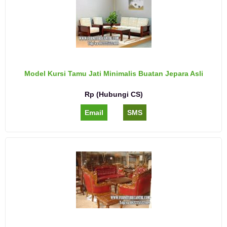
Model Kursi Tamu Jati Minimalis Buatan Jepara Asli
Rp (Hubungi CS)
Email
SMS