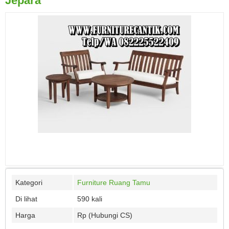
Jepara
Kategori
Furniture Ruang Tamu
Di lihat
590 kali
Harga
Rp (Hubungi CS)