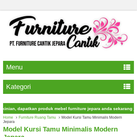
Menu
Kategori
n, dapatkan produk mebel furniture jepara anda sekarang juga.
Home
Furniture Ruang Tamu
Model Kursi Tamu Minimalis Modern
Jepara
Model Kursi Tamu Minimalis Modern