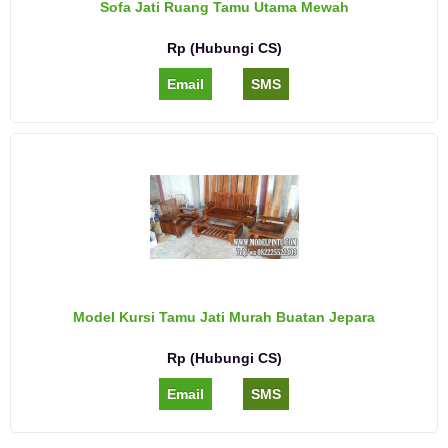
Sofa Jati Ruang Tamu Utama Mewah
Rp (Hubungi CS)
Email
SMS
Model Kursi Tamu Jati Murah Buatan Jepara
Rp (Hubungi CS)
Email
SMS