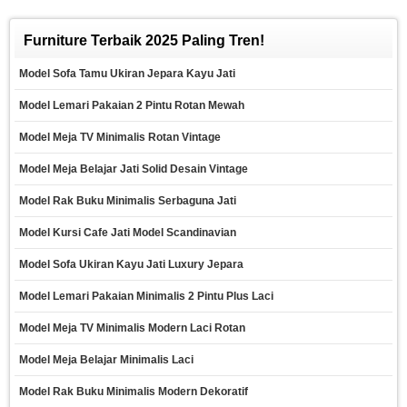
Furniture Terbaik 2025 Paling Tren!
Model Sofa Tamu Ukiran Jepara Kayu Jati
Model Lemari Pakaian 2 Pintu Rotan Mewah
Model Meja TV Minimalis Rotan Vintage
Model Meja Belajar Jati Solid Desain Vintage
Model Rak Buku Minimalis Serbaguna Jati
Model Kursi Cafe Jati Model Scandinavian
Model Sofa Ukiran Kayu Jati Luxury Jepara
Model Lemari Pakaian Minimalis 2 Pintu Plus Laci
Model Meja TV Minimalis Modern Laci Rotan
Model Meja Belajar Minimalis Laci
Model Rak Buku Minimalis Modern Dekoratif