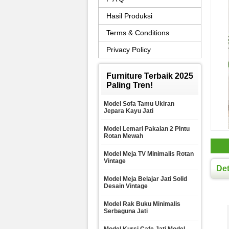
Hasil Produksi
Terms & Conditions
Privacy Policy
Furniture Terbaik 2025
Paling Tren!
Model Sofa Tamu Ukiran
Jepara Kayu Jati
Model Lemari Pakaian 2 Pintu
Rotan Mewah
Model Meja TV Minimalis Rotan
Vintage
Det
Model Meja Belajar Jati Solid
Desain Vintage
Model Rak Buku Minimalis
Serbaguna Jati