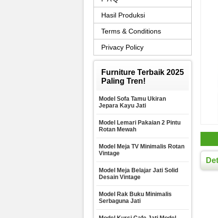
Hasil Produksi
Terms & Conditions
Privacy Policy
Furniture Terbaik 2025
Paling Tren!
Model Sofa Tamu Ukiran
Jepara Kayu Jati
Model Lemari Pakaian 2 Pintu
Rotan Mewah
Model Meja TV Minimalis Rotan
Vintage
Det
Model Meja Belajar Jati Solid
Desain Vintage
Model Rak Buku Minimalis
Serbaguna Jati