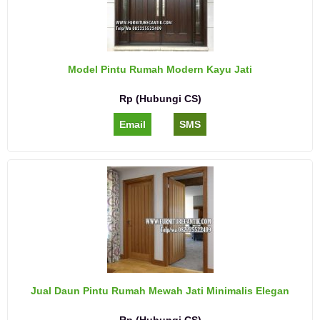
Model Pintu Rumah Modern Kayu Jati
Rp (Hubungi CS)
Email
SMS
Jual Daun Pintu Rumah Mewah Jati Minimalis Elegan
Rp (Hubungi CS)