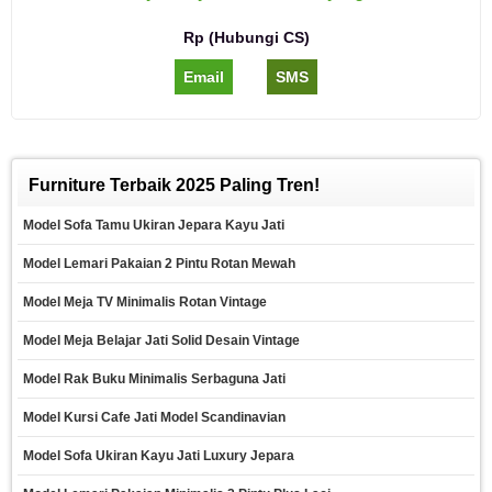
Rp (Hubungi CS)
Email
SMS
Furniture Terbaik 2025 Paling Tren!
Model Sofa Tamu Ukiran Jepara Kayu Jati
Model Lemari Pakaian 2 Pintu Rotan Mewah
Model Meja TV Minimalis Rotan Vintage
Model Meja Belajar Jati Solid Desain Vintage
Model Rak Buku Minimalis Serbaguna Jati
Model Kursi Cafe Jati Model Scandinavian
Model Sofa Ukiran Kayu Jati Luxury Jepara