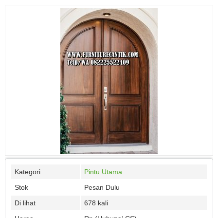
Kategori
Pintu Utama
Stok
Pesan Dulu
Di lihat
678 kali