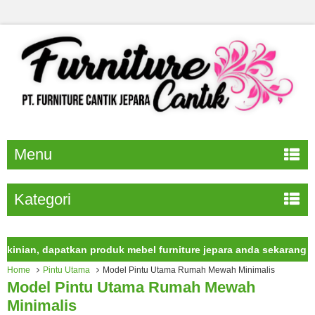
Menu
Kategori
, dapatkan produk mebel furniture jepara anda sekarang juga.
Home
Pintu Utama
Model Pintu Utama Rumah Mewah Minimalis
Model Pintu Utama Rumah Mewah
Minimalis