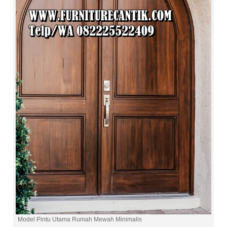
Model Pintu Utama Rumah Mewah Minimalis