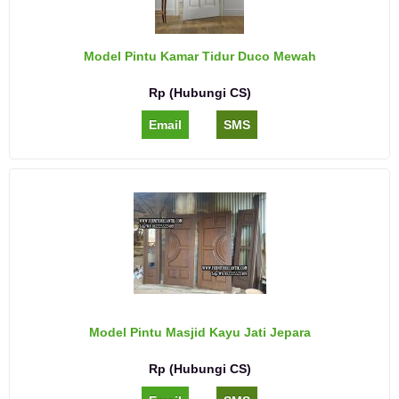
Model Pintu Kamar Tidur Duco Mewah
Rp (Hubungi CS)
Email
SMS
Model Pintu Masjid Kayu Jati Jepara
Rp (Hubungi CS)