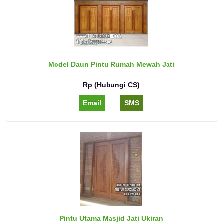
Model Daun Pintu Rumah Mewah Jati
Rp (Hubungi CS)
Email
SMS
Pintu Utama Masjid Jati Ukiran