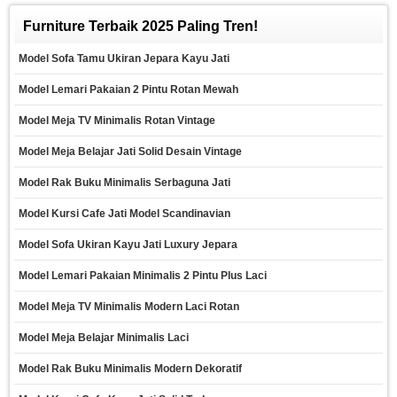
Furniture Terbaik 2025 Paling Tren!
Model Sofa Tamu Ukiran Jepara Kayu Jati
Model Lemari Pakaian 2 Pintu Rotan Mewah
Model Meja TV Minimalis Rotan Vintage
Model Meja Belajar Jati Solid Desain Vintage
Model Rak Buku Minimalis Serbaguna Jati
Model Kursi Cafe Jati Model Scandinavian
Model Sofa Ukiran Kayu Jati Luxury Jepara
Model Lemari Pakaian Minimalis 2 Pintu Plus Laci
Model Meja TV Minimalis Modern Laci Rotan
Model Meja Belajar Minimalis Laci
Model Rak Buku Minimalis Modern Dekoratif