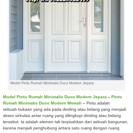
Model Pintu Rumah Minimalis Duco Modern Jepara
Model Pintu Rumah Minimalis Duco Modern Jepara
–
Pintu
Rumah Minimalis Duco Modern Mewah
–
Pintu adalah
sebuah bukaan yang ada pada dinding atau bidang yang menjadi
akses sirkulasi antar ruang yang dilingkupi dinding atau bidang
tersebut. Ia adalah elemen tak terpisahkan dari sebuah bangunan,
karena menjadi penghubung antara satu ruang dengan ruang