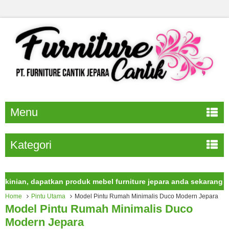
Menu
Kategori
n, dapatkan produk mebel furniture jepara anda sekarang juga.
Home
Pintu Utama
Model Pintu Rumah Minimalis Duco Modern Jepara
Model Pintu Rumah Minimalis Duco
Modern Jepara