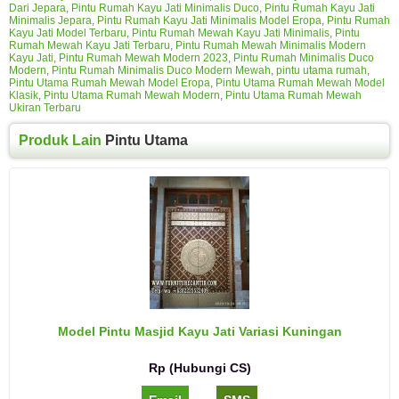
Dari Jepara
,
Pintu Rumah Kayu Jati Minimalis Duco
,
Pintu Rumah Kayu Jati
Minimalis Jepara
,
Pintu Rumah Kayu Jati Minimalis Model Eropa
,
Pintu Rumah
Kayu Jati Model Terbaru
,
Pintu Rumah Mewah Kayu Jati Minimalis
,
Pintu
Rumah Mewah Kayu Jati Terbaru
,
Pintu Rumah Mewah Minimalis Modern
Kayu Jati
,
Pintu Rumah Mewah Modern 2023
,
Pintu Rumah Minimalis Duco
Modern
,
Pintu Rumah Minimalis Duco Modern Mewah
,
pintu utama rumah
,
Pintu Utama Rumah Mewah Model Eropa
,
Pintu Utama Rumah Mewah Model
Klasik
,
Pintu Utama Rumah Mewah Modern
,
Pintu Utama Rumah Mewah
Ukiran Terbaru
Produk Lain
Pintu Utama
Model Pintu Masjid Kayu Jati Variasi Kuningan
Rp (Hubungi CS)