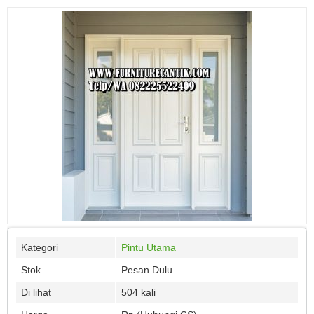
Kategori
Pintu Utama
Stok
Pesan Dulu
Di lihat
504 kali