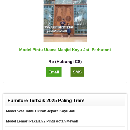
Model Pintu Utama Masjid Kayu Jati Perhutani
Rp (Hubungi CS)
Email
SMS
Furniture Terbaik 2025 Paling Tren!
Model Sofa Tamu Ukiran Jepara Kayu Jati
Model Lemari Pakaian 2 Pintu Rotan Mewah