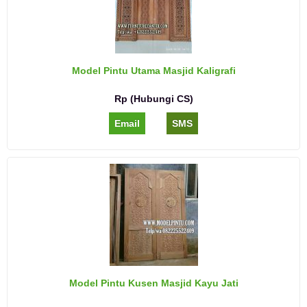
Model Pintu Utama Masjid Kaligrafi
Rp (Hubungi CS)
Email
SMS
Model Pintu Kusen Masjid Kayu Jati