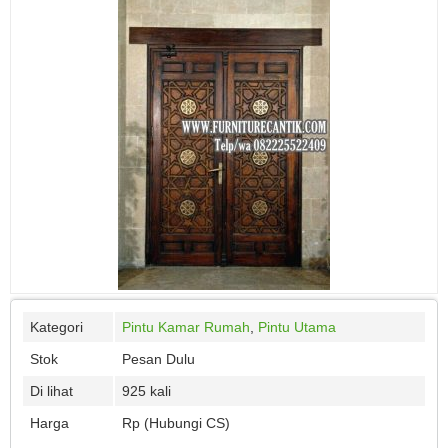
Kategori
Pintu Kamar Rumah
,
Pintu Utama
Stok
Pesan Dulu
Di lihat
925 kali
Harga
Rp (Hubungi CS)