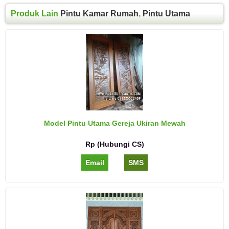
Produk Lain
Pintu Kamar Rumah
,
Pintu Utama
Model Pintu Utama Gereja Ukiran Mewah
Rp (Hubungi CS)
Email
SMS