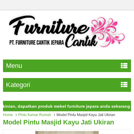
Menu
Kategori
n, dapatkan produk mebel furniture jepara anda sekarang juga.
Home
Pintu Kamar Rumah
Model Pintu Masjid Kayu Jati Ukiran
Model Pintu Masjid Kayu Jati Ukiran