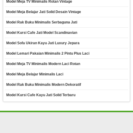
Model Meja TV Minimalis Rotan Vintage
Model Meja Belajar Jati Solid Desain Vintage
Model Rak Buku Minimalis Serbaguna Jati
Model Kursi Cafe Jati Model Scandinavian
Model Sofa Ukiran Kayu Jati Luxury Jepara
Model Lemari Pakaian Minimalis 2 Pintu Plus Laci
Model Meja TV Minimalis Modern Laci Rotan
Model Meja Belajar Minimalis Laci
Model Rak Buku Minimalis Modern Dekoratif
Model Kursi Cafe Kayu Jati Solid Terbaru