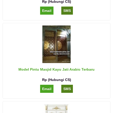
Rp (Hubungi CS)
Email
SMS
Model Pintu Masjid Kayu Jati Arabic Terbaru
Rp (Hubungi CS)
Email
SMS