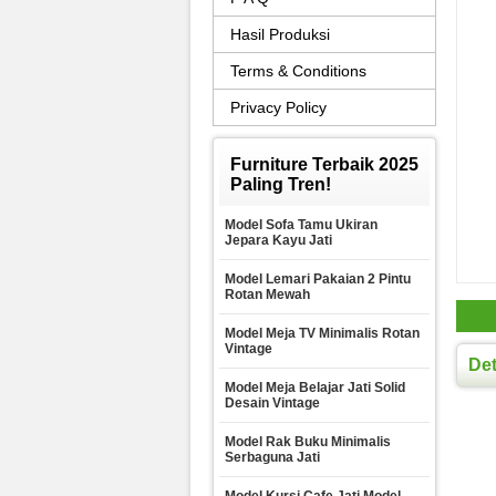
Hasil Produksi
Terms & Conditions
Privacy Policy
Furniture Terbaik 2025
Paling Tren!
Model Sofa Tamu Ukiran
Jepara Kayu Jati
Model Lemari Pakaian 2 Pintu
Rotan Mewah
Model Meja TV Minimalis Rotan
Vintage
Det
Model Meja Belajar Jati Solid
Desain Vintage
Model Rak Buku Minimalis
Serbaguna Jati