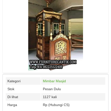
Kategori
Mimbar Masjid
Stok
Pesan Dulu
Di lihat
1127 kali
Harga
Rp (Hubungi CS)