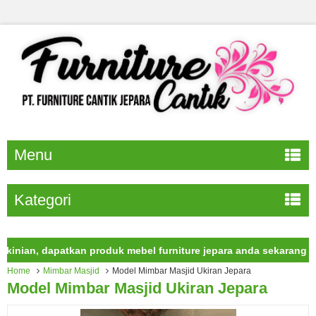
Menu
Kategori
n, dapatkan produk mebel furniture jepara anda sekarang juga.
Home
Mimbar Masjid
Model Mimbar Masjid Ukiran Jepara
Model Mimbar Masjid Ukiran Jepara