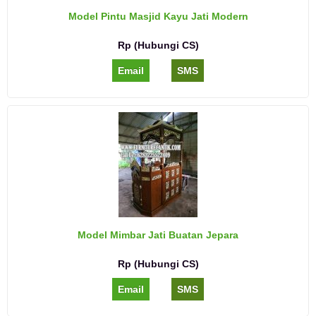
Model Pintu Masjid Kayu Jati Modern
Rp (Hubungi CS)
Email
SMS
Model Mimbar Jati Buatan Jepara
Rp (Hubungi CS)
Email
SMS