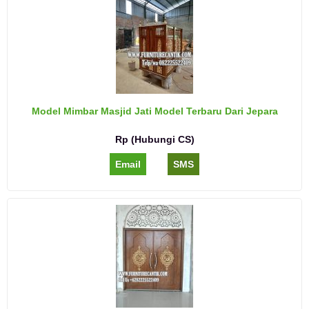
Model Mimbar Masjid Jati Model Terbaru Dari Jepara
Rp (Hubungi CS)
Email
SMS