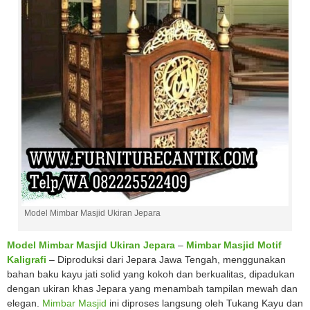
Model Mimbar Masjid Ukiran Jepara
Model Mimbar Masjid Ukiran Jepara
–
Mimbar Masjid Motif
Kaligrafi
– Diproduksi dari Jepara Jawa Tengah, menggunakan
bahan baku kayu jati solid yang kokoh dan berkualitas, dipadukan
dengan ukiran khas Jepara yang menambah tampilan mewah dan
elegan.
Mimbar Masjid
ini diproses langsung oleh Tukang Kayu dan