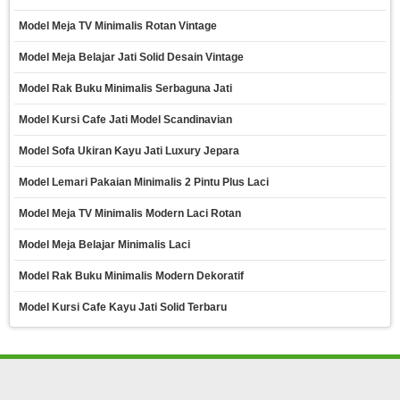
Model Meja TV Minimalis Rotan Vintage
Model Meja Belajar Jati Solid Desain Vintage
Model Rak Buku Minimalis Serbaguna Jati
Model Kursi Cafe Jati Model Scandinavian
Model Sofa Ukiran Kayu Jati Luxury Jepara
Model Lemari Pakaian Minimalis 2 Pintu Plus Laci
Model Meja TV Minimalis Modern Laci Rotan
Model Meja Belajar Minimalis Laci
Model Rak Buku Minimalis Modern Dekoratif
Model Kursi Cafe Kayu Jati Solid Terbaru