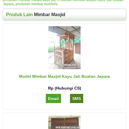
Jepara
,
produsen mimbar mushola
Produk Lain
Mimbar Masjid
Model Mimbar Masjid Kayu Jati Buatan Jepara
Rp (Hubungi CS)
Email
SMS