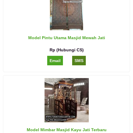
Model Pintu Utama Masjid Mewah Jati
Rp (Hubungi CS)
Email
SMS
Model Mimbar Masjid Kayu Jati Terbaru