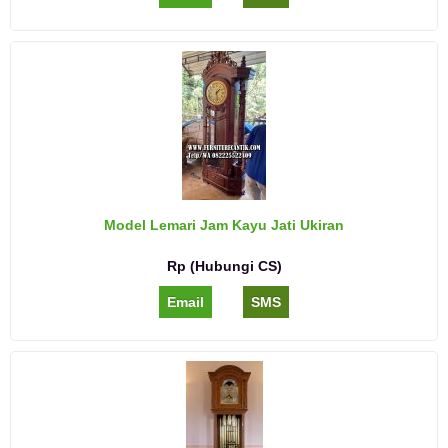
Model Lemari Jam Kayu Jati Ukiran
Rp (Hubungi CS)
Email
SMS