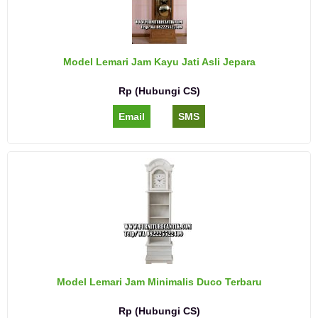
Model Lemari Jam Kayu Jati Asli Jepara
Rp (Hubungi CS)
Email
SMS
Model Lemari Jam Minimalis Duco Terbaru
Rp (Hubungi CS)