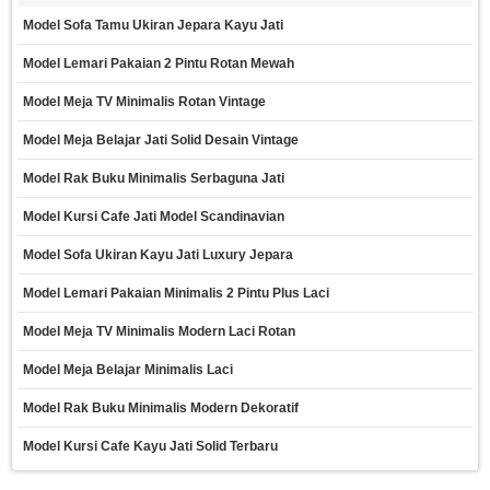
Model Sofa Tamu Ukiran Jepara Kayu Jati
Model Lemari Pakaian 2 Pintu Rotan Mewah
Model Meja TV Minimalis Rotan Vintage
Model Meja Belajar Jati Solid Desain Vintage
Model Rak Buku Minimalis Serbaguna Jati
Model Kursi Cafe Jati Model Scandinavian
Model Sofa Ukiran Kayu Jati Luxury Jepara
Model Lemari Pakaian Minimalis 2 Pintu Plus Laci
Model Meja TV Minimalis Modern Laci Rotan
Model Meja Belajar Minimalis Laci
Model Rak Buku Minimalis Modern Dekoratif
Model Kursi Cafe Kayu Jati Solid Terbaru