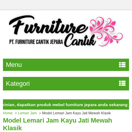
Menu
Kategori
n, dapatkan produk mebel furniture jepara anda sekarang juga.
Home
Lemari Jam
Model Lemari Jam Kayu Jati Mewah Klasik
Model Lemari Jam Kayu Jati Mewah
Klasik