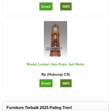
Email
SMS
Model Lemari Jam Kayu Jati Retro
Rp (Hubungi CS)
Email
SMS
Furniture Terbaik 2025 Paling Tren!