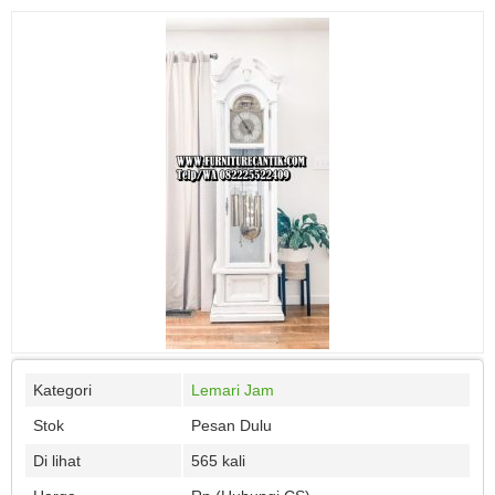
Kategori
Lemari Jam
Stok
Pesan Dulu
Di lihat
565 kali