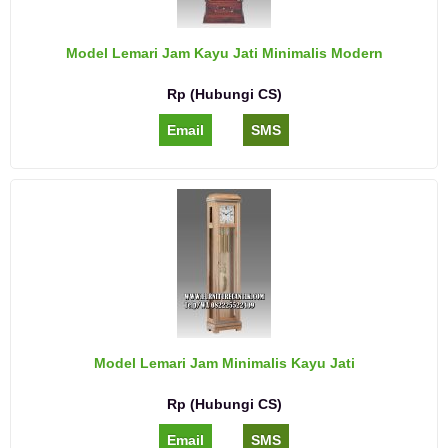
Model Lemari Jam Kayu Jati Minimalis Modern
Rp (Hubungi CS)
Email
SMS
Model Lemari Jam Minimalis Kayu Jati
Rp (Hubungi CS)
Email
SMS