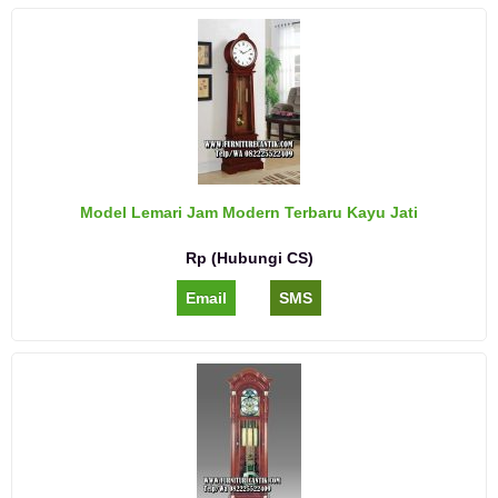
Model Lemari Jam Modern Terbaru Kayu Jati
Rp (Hubungi CS)
Email
SMS