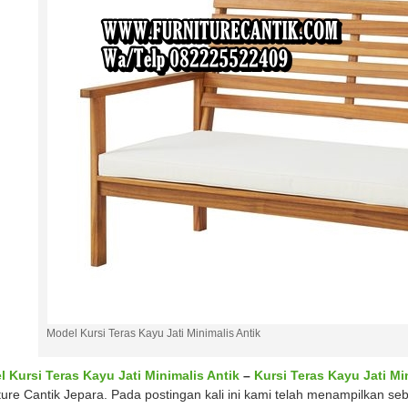
Model Kursi Teras Kayu Jati Minimalis Antik
 Kursi Teras Kayu Jati Minimalis Antik
–
Kursi Teras Kayu Jati Mi
ture Cantik Jepara. Pada postingan kali ini kami telah menampilkan se