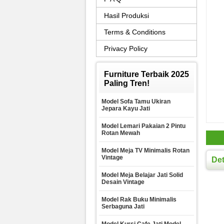
Hasil Produksi
Terms & Conditions
Privacy Policy
Furniture Terbaik 2025
Paling Tren!
Model Sofa Tamu Ukiran
Jepara Kayu Jati
Model Lemari Pakaian 2 Pintu
Rotan Mewah
Model Meja TV Minimalis Rotan
Vintage
Det
Model Meja Belajar Jati Solid
Desain Vintage
Model Rak Buku Minimalis
Serbaguna Jati