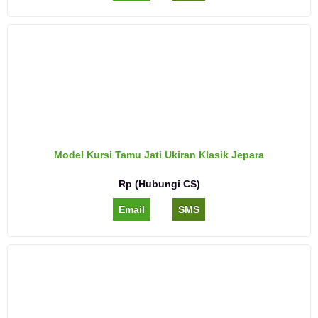
Model Kursi Tamu Jati Ukiran Klasik Jepara
Rp (Hubungi CS)
Email
SMS