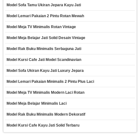
Model Sofa Tamu Ukiran Jepara Kayu Jati
Model Lemari Pakaian 2 Pintu Rotan Mewah
Model Meja TV Minimalis Rotan Vintage
Model Meja Belajar Jati Solid Desain Vintage
Model Rak Buku Minimalis Serbaguna Jati
Model Kursi Cafe Jati Model Scandinavian
Model Sofa Ukiran Kayu Jati Luxury Jepara
Model Lemari Pakaian Minimalis 2 Pintu Plus Laci
Model Meja TV Minimalis Modern Laci Rotan
Model Meja Belajar Minimalis Laci
Model Rak Buku Minimalis Modern Dekoratif
Model Kursi Cafe Kayu Jati Solid Terbaru