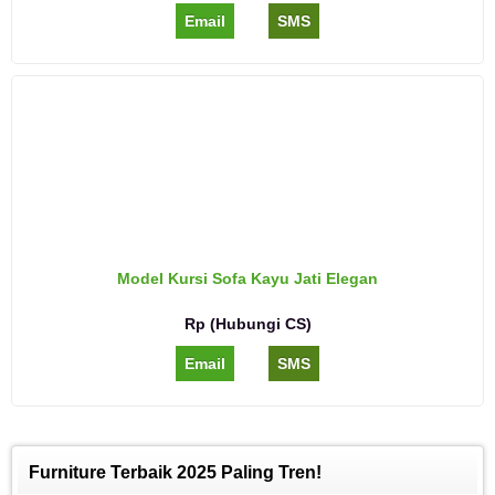
Email
SMS
Model Kursi Sofa Kayu Jati Elegan
Rp (Hubungi CS)
Email
SMS
Furniture Terbaik 2025 Paling Tren!