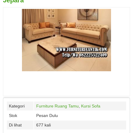
Jepara
Kategori
Furniture Ruang Tamu
,
Kursi Sofa
Stok
Pesan Dulu
Di lihat
677 kali