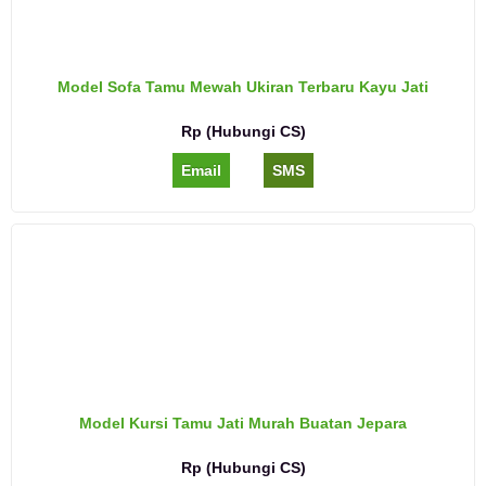
Model Sofa Tamu Mewah Ukiran Terbaru Kayu Jati
Rp (Hubungi CS)
Email
SMS
Model Kursi Tamu Jati Murah Buatan Jepara
Rp (Hubungi CS)