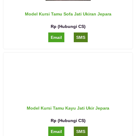
Model Kursi Tamu Sofa Jati Ukiran Jepara
Rp (Hubungi CS)
Email
SMS
Model Kursi Tamu Kayu Jati Ukir Jepara
Rp (Hubungi CS)
Email
SMS