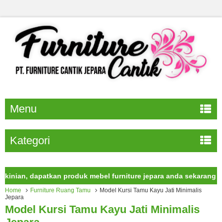
Menu
Kategori
an, dapatkan produk mebel furniture jepara anda sekarang juga.
Home
Furniture Ruang Tamu
Model Kursi Tamu Kayu Jati Minimalis
Jepara
Model Kursi Tamu Kayu Jati Minimalis