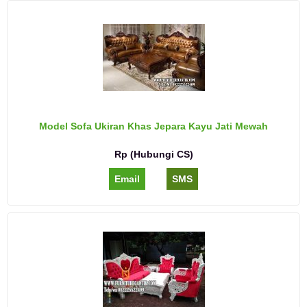
Model Sofa Ukiran Khas Jepara Kayu Jati Mewah
Rp (Hubungi CS)
Email
SMS